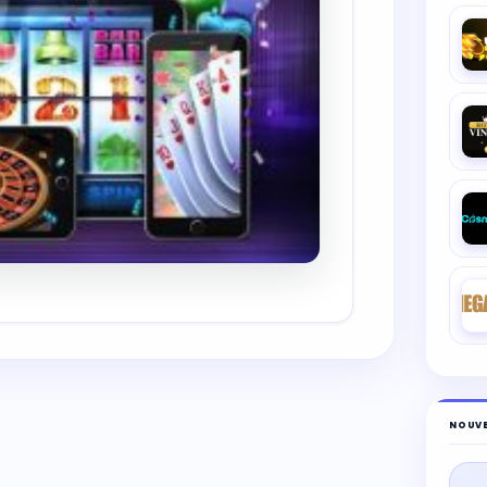
NOUVE