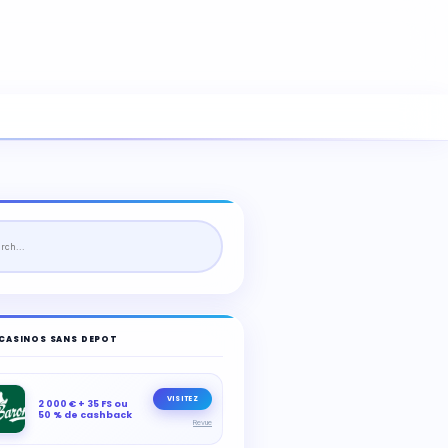
CASINOS SANS DEPOT
VISITEZ
2 000 € + 35 FS ou
50 % de cashback
Revue