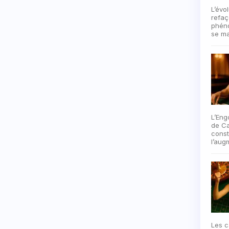
L’évo
refaç
phéno
se ma
L’Eng
de Ca
const
l’aug
Les c