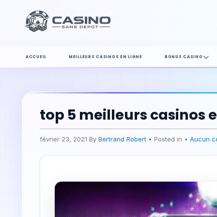
ACCUEIL
MEILLEURS CASINOS EN LIGNE
BONUS CASINO
top 5 meilleurs casinos e
février 23, 2021
By
Bertrand Robert
• Posted in •
Aucun c