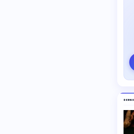
DERNI