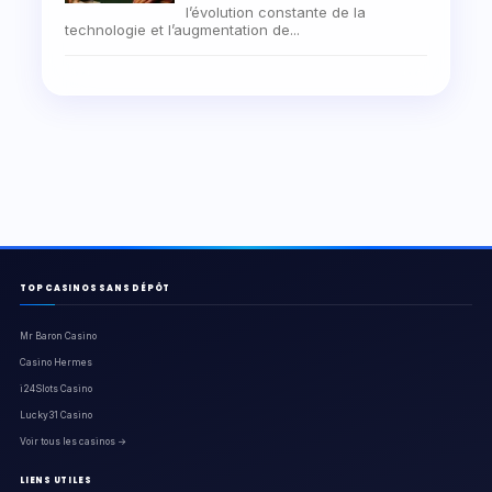
l’évolution constante de la
technologie et l’augmentation de...
TOP CASINOS SANS DÉPÔT
Mr Baron Casino
Casino Hermes
i24Slots Casino
Lucky31 Casino
Voir tous les casinos →
LIENS UTILES