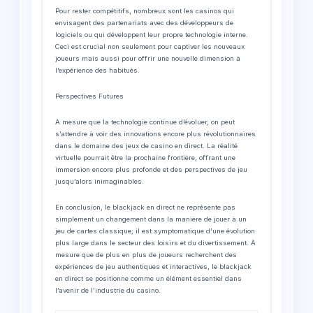
Pour rester compétitifs, nombreux sont les casinos qui
envisagent des partenariats avec des développeurs de
logiciels ou qui développent leur propre technologie interne.
Ceci est crucial non seulement pour captiver les nouveaux
joueurs mais aussi pour offrir une nouvelle dimension à
l’expérience des habitués.
Perspectives Futures
À mesure que la technologie continue d’évoluer, on peut
s’attendre à voir des innovations encore plus révolutionnaires
dans le domaine des jeux de casino en direct. La réalité
virtuelle pourrait être la prochaine frontière, offrant une
immersion encore plus profonde et des perspectives de jeu
jusqu’alors inimaginables.
En conclusion, le blackjack en direct ne représente pas
simplement un changement dans la manière de jouer à un
jeu de cartes classique; il est symptomatique d’une évolution
plus large dans le secteur des loisirs et du divertissement. À
mesure que de plus en plus de joueurs recherchent des
expériences de jeu authentiques et interactives, le blackjack
en direct se positionne comme un élément essentiel dans
l’avenir de l’industrie du casino.