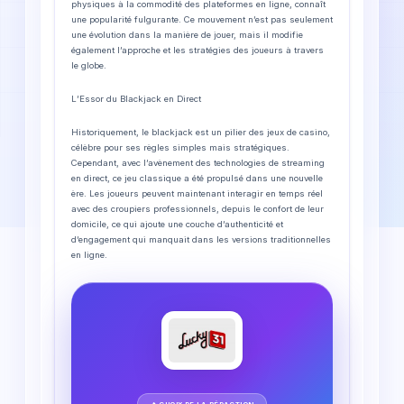
physiques à la commodité des plateformes en ligne, connaît
une popularité fulgurante. Ce mouvement n’est pas seulement
une évolution dans la manière de jouer, mais il modifie
également l’approche et les stratégies des joueurs à travers
le globe.
L’Essor du Blackjack en Direct
Historiquement, le blackjack est un pilier des jeux de casino,
célèbre pour ses règles simples mais stratégiques.
Cependant, avec l’avènement des technologies de streaming
en direct, ce jeu classique a été propulsé dans une nouvelle
ère. Les joueurs peuvent maintenant interagir en temps réel
avec des croupiers professionnels, depuis le confort de leur
domicile, ce qui ajoute une couche d’authenticité et
d’engagement qui manquait dans les versions traditionnelles
en ligne.