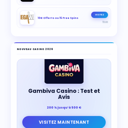
VISITEZ
10€ Offerts ou 15 Free Spins
Revue
NOUVEAU CASINO 2026
Gambiva Casino : Test et
Avis
200 % jusqu’à 500 €
VISITEZ MAINTENANT