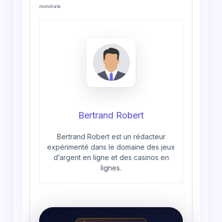
mondiale.
Bertrand Robert
Bertrand Robert est un rédacteur
expérimenté dans le domaine des jeux
d’argent en ligne et des casinos en
lignes.