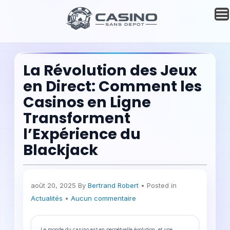
La Révolution des Jeux
en Direct: Comment les
Casinos en Ligne
Transforment
l’Expérience du
Blackjack
août 20, 2025
By
Bertrand Robert
• Posted in
Actualités
•
Aucun commentaire
Le monde du casino est en perpétuelle évolution, et une