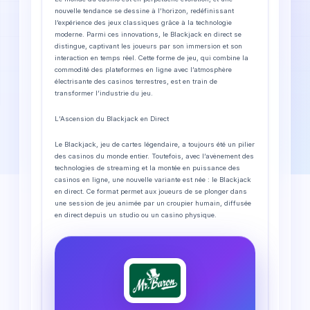
nouvelle tendance se dessine à l’horizon, redéfinissant
l’expérience des jeux classiques grâce à la technologie
moderne. Parmi ces innovations, le Blackjack en direct se
distingue, captivant les joueurs par son immersion et son
interaction en temps réel. Cette forme de jeu, qui combine la
commodité des plateformes en ligne avec l’atmosphère
électrisante des casinos terrestres, est en train de
transformer l’industrie du jeu.
L’Ascension du Blackjack en Direct
Le Blackjack, jeu de cartes légendaire, a toujours été un pilier
des casinos du monde entier. Toutefois, avec l’avènement des
technologies de streaming et la montée en puissance des
casinos en ligne, une nouvelle variante est née : le Blackjack
en direct. Ce format permet aux joueurs de se plonger dans
une session de jeu animée par un croupier humain, diffusée
en direct depuis un studio ou un casino physique.