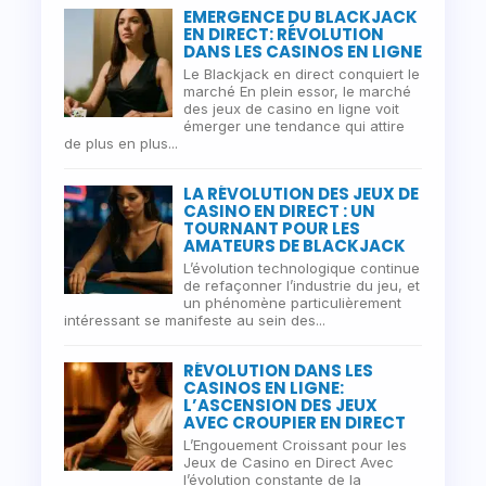
EMERGENCE DU BLACKJACK
EN DIRECT: RÉVOLUTION
DANS LES CASINOS EN LIGNE
Le Blackjack en direct conquiert le
marché En plein essor, le marché
des jeux de casino en ligne voit
émerger une tendance qui attire
de plus en plus...
LA RÉVOLUTION DES JEUX DE
CASINO EN DIRECT : UN
TOURNANT POUR LES
AMATEURS DE BLACKJACK
L’évolution technologique continue
de refaçonner l’industrie du jeu, et
un phénomène particulièrement
intéressant se manifeste au sein des...
RÉVOLUTION DANS LES
CASINOS EN LIGNE:
L’ASCENSION DES JEUX
AVEC CROUPIER EN DIRECT
L’Engouement Croissant pour les
Jeux de Casino en Direct Avec
l’évolution constante de la