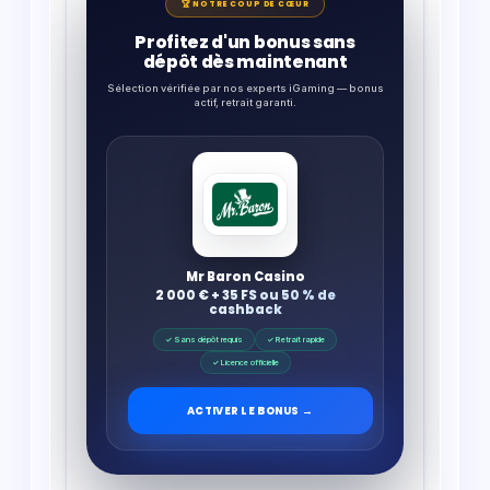
🏆 NOTRE COUP DE CŒUR
Profitez d'un bonus sans
dépôt dès maintenant
Sélection vérifiée par nos experts iGaming — bonus
actif, retrait garanti.
Mr Baron Casino
2 000 € + 35 FS ou 50 % de
cashback
✓ Sans dépôt requis
✓ Retrait rapide
✓ Licence officielle
ACTIVER LE BONUS →