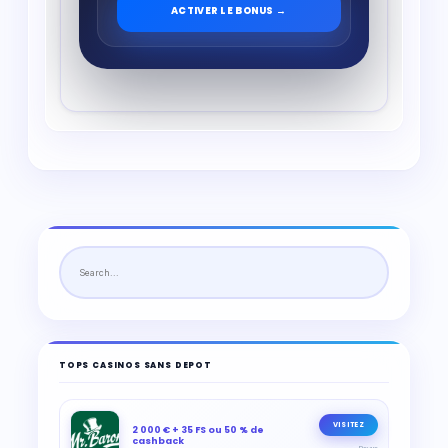
ACTIVER LE BONUS →
TOPS CASINOS SANS DEPOT
VISITEZ
2 000 € + 35 FS ou 50 % de
cashback