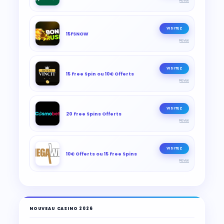
Revue
VISITEZ
15FSNOW
Revue
VISITEZ
15 Free Spin ou 10€ Offerts
Revue
VISITEZ
20 Free Spins Offerts
Revue
VISITEZ
10€ Offerts ou 15 Free Spins
Revue
NOUVEAU CASINO 2026