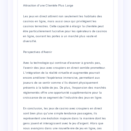
Attraction d’une Clientèle Plus Large
Les jeux en direct attirent non seulement les habitués des
casinos en ligne, mais aussi ceux qui privilégient les
casinos terrestres. Cette capacité à élargir la clientèle peut
être particulièrement lucrative pour les opérateurs de casinos
en ligne, ouvrant les portes à un marché plus vaste et
diversifié.
Perspectives d’Avenir
Avec la technologie qui continue d’avancer à grands pas,
l’avenir des jeux avec croupiers en direct semble prometteur.
L’intégration de la réalité virtuelle et augmentée pourrait
encore améliorer l’expérience immersive, permettant aux
joueurs de se sentir comme s’ils étaient physiquement
présents à la table de jeu. De plus, l’expansion des marchés
réglementés offre une opportunité supplémentaire pour la
croissance de ce segment de l’industrie des jeux en ligne.
En conclusion, les jeux de casino avec croupiers en direct
sont bien plus qu’une simple tendance passagère; ils
représentent une évolution majeure dans la manière dont les
gens jouent et interagissent avec le jeu d’argent. Alors que
nous avançons dans une nouvelle ère de jeu en ligne, ces