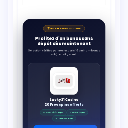
🏆 NOTRE COUP DE CŒUR
Profitez d'un bonus sans
dépôt dès maintenant
Sélection vérifiée par nos experts iGaming — bonus
actif, retrait garanti.
Lucky31 Casino
20 Free spins offerts
✓ Sans dépôt requis
✓ Retrait rapide
✓ Licence officielle