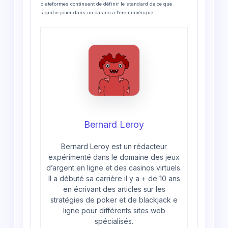
plateformes continuent de définir le standard de ce que
signifie jouer dans un casino à l’ère numérique.
Bernard Leroy
Bernard Leroy est un rédacteur
expérimenté dans le domaine des jeux
d’argent en ligne et des casinos virtuels.
Il a débuté sa carrière il y a + de 10 ans
en écrivant des articles sur les
stratégies de poker et de blackjack e
ligne pour différents sites web
spécialisés.