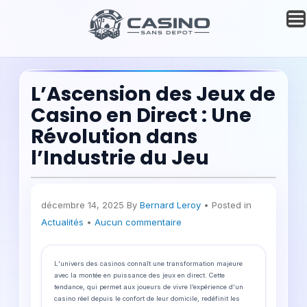
L’Ascension des Jeux de
Casino en Direct : Une
Révolution dans
l’Industrie du Jeu
décembre 14, 2025
By
Bernard Leroy
• Posted in
Actualités
•
Aucun commentaire
L’univers des casinos connaît une transformation majeure
avec la montée en puissance des jeux en direct. Cette
tendance, qui permet aux joueurs de vivre l’expérience d’un
casino réel depuis le confort de leur domicile, redéfinit les