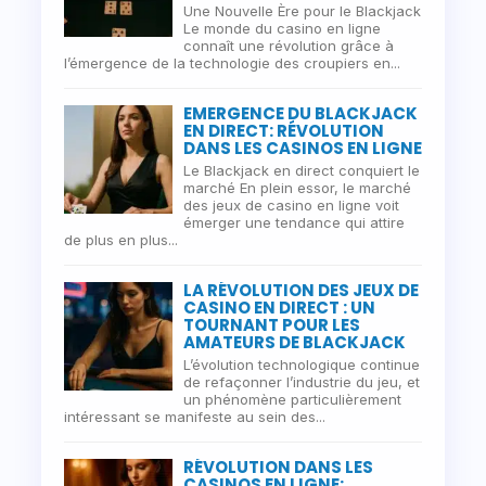
Une Nouvelle Ère pour le Blackjack
Le monde du casino en ligne
connaît une révolution grâce à
l’émergence de la technologie des croupiers en...
EMERGENCE DU BLACKJACK
EN DIRECT: RÉVOLUTION
DANS LES CASINOS EN LIGNE
Le Blackjack en direct conquiert le
marché En plein essor, le marché
des jeux de casino en ligne voit
émerger une tendance qui attire
de plus en plus...
LA RÉVOLUTION DES JEUX DE
CASINO EN DIRECT : UN
TOURNANT POUR LES
AMATEURS DE BLACKJACK
L’évolution technologique continue
de refaçonner l’industrie du jeu, et
un phénomène particulièrement
intéressant se manifeste au sein des...
RÉVOLUTION DANS LES
CASINOS EN LIGNE: