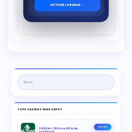
ACTIVER LE BONUS →
TOPS CASINOS SANS DEPOT
VISITEZ
2 000 € + 35 FS ou 50 % de
cashback