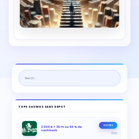
TOPS CASINOS SANS DEPOT
VISITEZ
2 000 € + 35 FS ou 50 % de
cashback
Revue