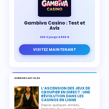
Gambiva Casino : Test et
Avis
200 % jusqu’à 500 €
VISITEZ MAINTENANT
DERNIERS ARTICLES
L’ASCENSION DES JEUX DE
CROUPIER EN DIRECT : UNE
RÉVOLUTION DANS LES
CASINOS EN LIGNE
Depuis quelques années,
l’industrie du casino en ligne