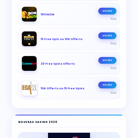
VISITEZ
15FSNOW
Revue
VISITEZ
15 Free Spin ou 10€ Offerts
Revue
VISITEZ
20 Free Spins Offerts
Revue
VISITEZ
10€ Offerts ou 15 Free Spins
Revue
NOUVEAU CASINO 2026