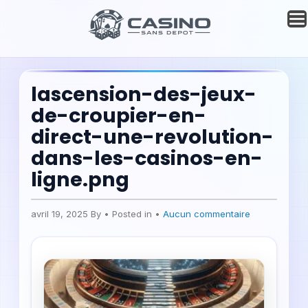
lascension-des-jeux-
de-croupier-en-
direct-une-revolution-
dans-les-casinos-en-
ligne.png
avril 19, 2025
By
• Posted in •
Aucun commentaire