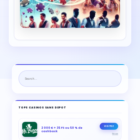
TOPS CASINOS SANS DEPOT
VISITEZ
2 000 € + 35 FS ou 50 % de
cashback
Revue