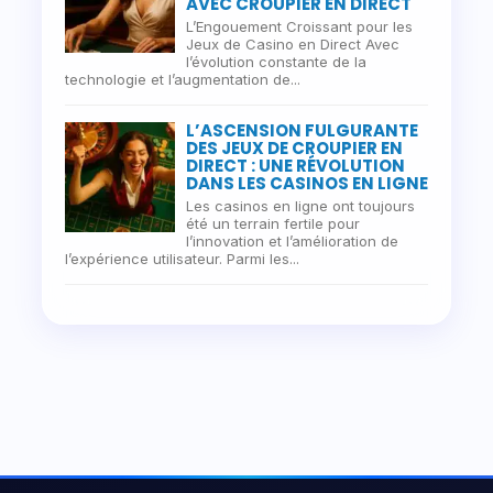
AVEC CROUPIER EN DIRECT
L’Engouement Croissant pour les
Jeux de Casino en Direct Avec
l’évolution constante de la
technologie et l’augmentation de...
L’ASCENSION FULGURANTE
DES JEUX DE CROUPIER EN
DIRECT : UNE RÉVOLUTION
DANS LES CASINOS EN LIGNE
Les casinos en ligne ont toujours
été un terrain fertile pour
l’innovation et l’amélioration de
l’expérience utilisateur. Parmi les...