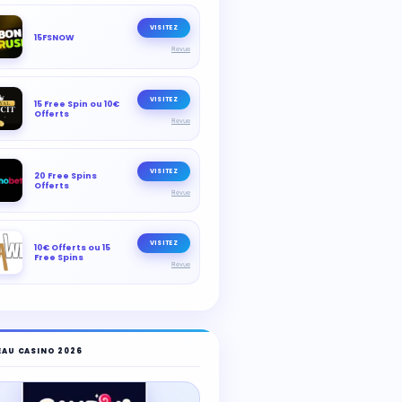
VISITEZ
15FSNOW
Revue
VISITEZ
15 Free Spin ou 10€
Offerts
Revue
VISITEZ
20 Free Spins
Offerts
Revue
VISITEZ
10€ Offerts ou 15
Free Spins
Revue
AU CASINO 2026