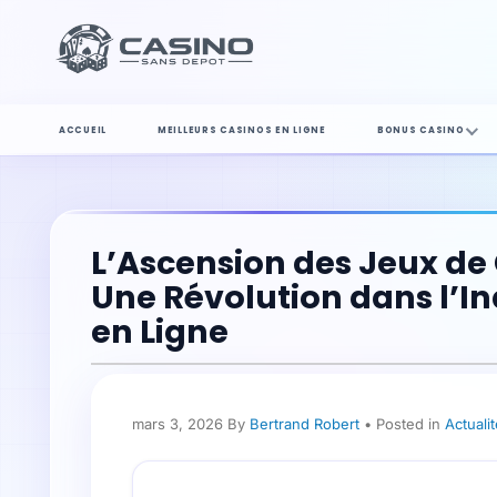
ACCUEIL
MEILLEURS CASINOS EN LIGNE
BONUS CASINO
L’Ascension des Jeux de 
Une Révolution dans l’In
en Ligne
mars 3, 2026
By
Bertrand Robert
• Posted in
Actuali