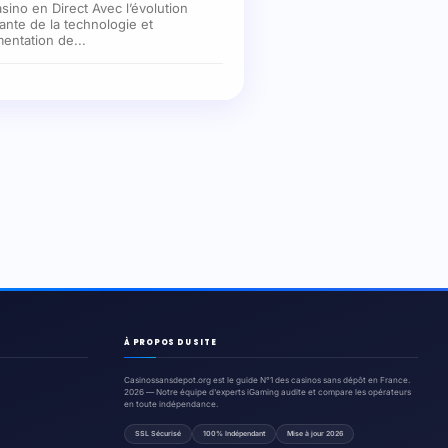
sino en Direct Avec l’évolution
ante de la technologie et
mentation de...
À PROPOS DU SITE
Casinossansdepot.org est le guide N°1 des casinos sans dépôt en France.
2026 — Notre équipe d'experts iGaming audite et compare les opérateurs
en toute indépendance.
SSL Sécurisé
100% Indépendant
Mise à jour 2026