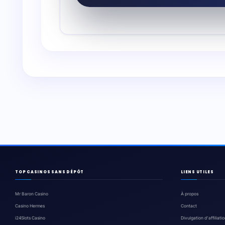
TOP CASINOS SANS DÉPÔT
LIENS UTILES
Mr Baron Casino
À propos
Casino Hermes
Contact
i24Slots Casino
Divulgation d'affiliati