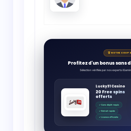
🏆 NOTRE COUP 
Profitez d'un bonus sans
Sélection vérifiée par nos experts iGamin
Lucky31 Casino
20 Free spins
offerts
✓ Sans dépôt requis
✓ Retrait rapide
✓ Licence officielle