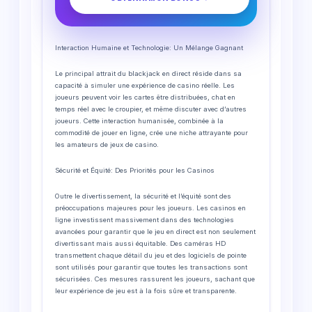
Interaction Humaine et Technologie: Un Mélange Gagnant
Le principal attrait du blackjack en direct réside dans sa
capacité à simuler une expérience de casino réelle. Les
joueurs peuvent voir les cartes être distribuées, chat en
temps réel avec le croupier, et même discuter avec d’autres
joueurs. Cette interaction humanisée, combinée à la
commodité de jouer en ligne, crée une niche attrayante pour
les amateurs de jeux de casino.
Sécurité et Équité: Des Priorités pour les Casinos
Outre le divertissement, la sécurité et l’équité sont des
préoccupations majeures pour les joueurs. Les casinos en
ligne investissent massivement dans des technologies
avancées pour garantir que le jeu en direct est non seulement
divertissant mais aussi équitable. Des caméras HD
transmettent chaque détail du jeu et des logiciels de pointe
sont utilisés pour garantir que toutes les transactions sont
sécurisées. Ces mesures rassurent les joueurs, sachant que
leur expérience de jeu est à la fois sûre et transparente.