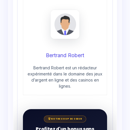
Bertrand Robert
Bertrand Robert est un rédacteur
expérimenté dans le domaine des jeux
d’argent en ligne et des casinos en
lignes.
🏆 NOTRE COUP DE CŒUR
Profitez d'un bonus sans