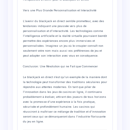
Vers une Plus Grande Personnalisation et Interactivité
L’avenir du blackjack en direct semble prometteur, avec des
tendances indiquant une poussée vers plus de
personnalisation et d’interactivité. Les technologies comme
l’intelligence artificielle et la réalité virtuelle pourraient bientôt
permettre des expériences encore plus immersives et
personnalisées. Imaginez un jeu où le croupier connaît non
seulement votre nom mais aussi vos préférences de jeu et
peut adapter son interaction avec vous en conséquence.
Conclusion: Une Révolution qui ne Fait que Commencer
Le blackjack en direct n’est qu’un exemple de la manière dont
la technologie peut transformer des traditions séculaires pour
répondre aux attentes modernes. En tant que pilier de
l’innovation dans les jeux de casino en ligne, il continuera
probablement à évoluer, attirant des joueurs de tous horizons
avec la promesse d’une expérience à la fois pratique,
sécurisée et profondément humaine. Les casinos qui
réussiront à maîtriser ce mélange de tradition et d’innovation
seront ceux qui se démarqueront dans l’industrie florissante
du jeu en ligne.