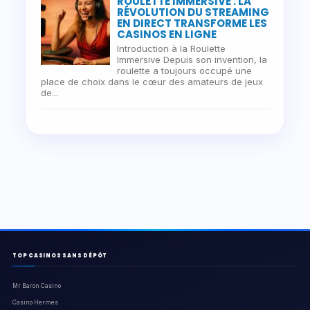
ROULETTE IMMERSIVE : LA
RÉVOLUTION DU STREAMING
EN DIRECT TRANSFORME LES
CASINOS EN LIGNE
Introduction à la Roulette
Immersive Depuis son invention, la
roulette a toujours occupé une
place de choix dans le cœur des amateurs de jeux
de...
TOP CASINOS SANS DÉPÔT
Mr Baron Casino
Casino Hermes