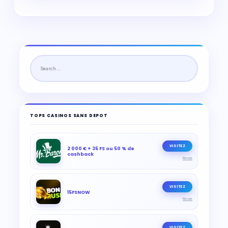
TOPS CASINOS SANS DEPOT
VISITEZ
2 000 € + 35 FS ou 50 % de
cashback
Revue
VISITEZ
15FSNOW
Revue
VISITEZ