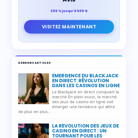
200 % jusqu’à 500 €
VISITEZ MAINTENANT
DERNIERS ARTICLES
EMERGENCE DU BLACKJACK
EN DIRECT: RÉVOLUTION
DANS LES CASINOS EN LIGNE
Le Blackjack en direct conquiert le
marché En plein essor, le marché
des jeux de casino en ligne voit
émerger une tendance qui attire
de plus en plus...
LA RÉVOLUTION DES JEUX DE
CASINO EN DIRECT : UN
TOURNANT POUR LES