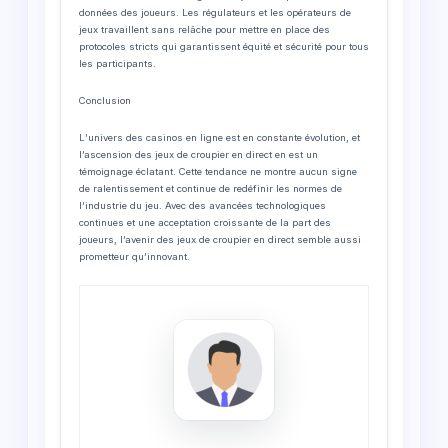
données des joueurs. Les régulateurs et les opérateurs de
jeux travaillent sans relâche pour mettre en place des
protocoles stricts qui garantissent équité et sécurité pour tous
les participants.
Conclusion
L’univers des casinos en ligne est en constante évolution, et
l’ascension des jeux de croupier en direct en est un
témoignage éclatant. Cette tendance ne montre aucun signe
de ralentissement et continue de redéfinir les normes de
l’industrie du jeu. Avec des avancées technologiques
continues et une acceptation croissante de la part des
joueurs, l’avenir des jeux de croupier en direct semble aussi
prometteur qu’innovant.