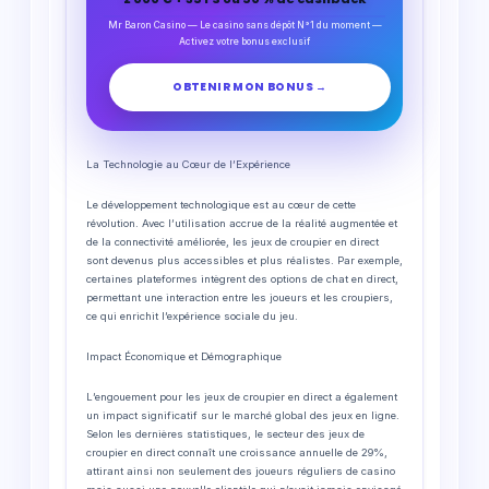
Mr Baron Casino — Le casino sans dépôt N°1 du moment —
Activez votre bonus exclusif
OBTENIR MON BONUS →
La Technologie au Cœur de l’Expérience
Le développement technologique est au cœur de cette
révolution. Avec l’utilisation accrue de la réalité augmentée et
de la connectivité améliorée, les jeux de croupier en direct
sont devenus plus accessibles et plus réalistes. Par exemple,
certaines plateformes intègrent des options de chat en direct,
permettant une interaction entre les joueurs et les croupiers,
ce qui enrichit l’expérience sociale du jeu.
Impact Économique et Démographique
L’engouement pour les jeux de croupier en direct a également
un impact significatif sur le marché global des jeux en ligne.
Selon les dernières statistiques, le secteur des jeux de
croupier en direct connaît une croissance annuelle de 29%,
attirant ainsi non seulement des joueurs réguliers de casino