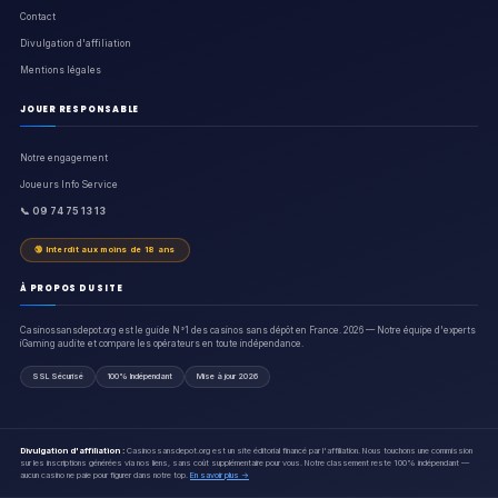
Contact
Divulgation d'affiliation
Mentions légales
JOUER RESPONSABLE
Notre engagement
Joueurs Info Service
📞 09 74 75 13 13
🔞 Interdit aux moins de 18 ans
À PROPOS DU SITE
Casinossansdepot.org est le guide N°1 des casinos sans dépôt en France. 2026 — Notre équipe d'experts
iGaming audite et compare les opérateurs en toute indépendance.
SSL Sécurisé
100% Indépendant
Mise à jour 2026
Divulgation d'affiliation :
Casinossansdepot.org est un site éditorial financé par l'affiliation. Nous touchons une commission
sur les inscriptions générées via nos liens, sans coût supplémentaire pour vous. Notre classement reste 100% indépendant —
aucun casino ne paie pour figurer dans notre top.
En savoir plus →