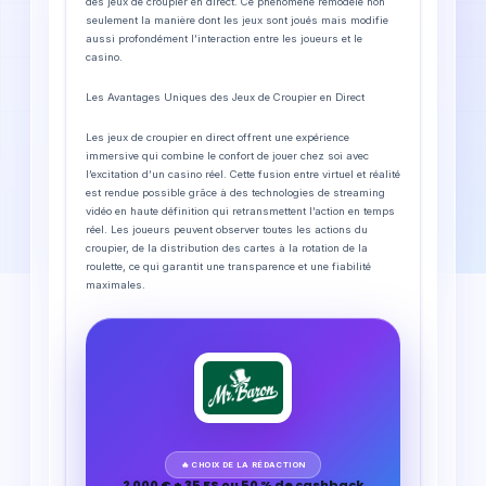
des jeux de croupier en direct. Ce phénomène remodèle non
seulement la manière dont les jeux sont joués mais modifie
aussi profondément l’interaction entre les joueurs et le
casino.
Les Avantages Uniques des Jeux de Croupier en Direct
Les jeux de croupier en direct offrent une expérience
immersive qui combine le confort de jouer chez soi avec
l’excitation d’un casino réel. Cette fusion entre virtuel et réalité
est rendue possible grâce à des technologies de streaming
vidéo en haute définition qui retransmettent l’action en temps
réel. Les joueurs peuvent observer toutes les actions du
croupier, de la distribution des cartes à la rotation de la
roulette, ce qui garantit une transparence et une fiabilité
maximales.
🔥 CHOIX DE LA RÉDACTION
2 000 € + 35 FS ou 50 % de cashback