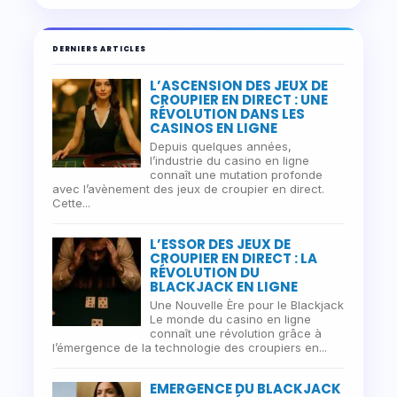
DERNIERS ARTICLES
L’ASCENSION DES JEUX DE
CROUPIER EN DIRECT : UNE
RÉVOLUTION DANS LES
CASINOS EN LIGNE
Depuis quelques années,
l’industrie du casino en ligne
connaît une mutation profonde
avec l’avènement des jeux de croupier en direct.
Cette...
L’ESSOR DES JEUX DE
CROUPIER EN DIRECT : LA
RÉVOLUTION DU
BLACKJACK EN LIGNE
Une Nouvelle Ère pour le Blackjack
Le monde du casino en ligne
connaît une révolution grâce à
l’émergence de la technologie des croupiers en...
EMERGENCE DU BLACKJACK