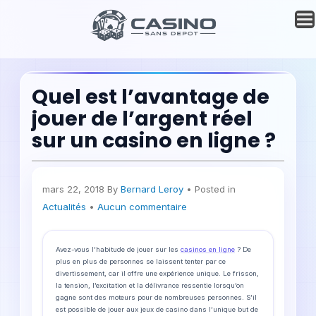
Quel est l’avantage de
jouer de l’argent réel
sur un casino en ligne ?
mars 22, 2018
By
Bernard Leroy
• Posted in
Actualités
•
Aucun commentaire
Avez-vous l’habitude de jouer sur les
casinos en ligne
? De
plus en plus de personnes se laissent tenter par ce
divertissement, car il offre une expérience unique. Le frisson,
la tension, l’excitation et la délivrance ressentie lorsqu’on
gagne sont des moteurs pour de nombreuses personnes. S’il
est possible de jouer aux jeux de casino dans l’unique but de