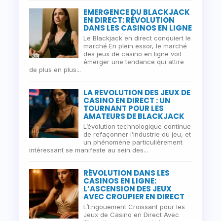
EMERGENCE DU BLACKJACK
EN DIRECT: RÉVOLUTION
DANS LES CASINOS EN LIGNE
Le Blackjack en direct conquiert le
marché En plein essor, le marché
des jeux de casino en ligne voit
émerger une tendance qui attire
de plus en plus...
LA RÉVOLUTION DES JEUX DE
CASINO EN DIRECT : UN
TOURNANT POUR LES
AMATEURS DE BLACKJACK
L’évolution technologique continue
de refaçonner l’industrie du jeu, et
un phénomène particulièrement
intéressant se manifeste au sein des...
RÉVOLUTION DANS LES
CASINOS EN LIGNE:
L’ASCENSION DES JEUX
AVEC CROUPIER EN DIRECT
L’Engouement Croissant pour les
Jeux de Casino en Direct Avec