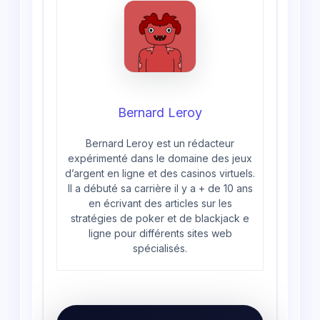
Bernard Leroy
Bernard Leroy est un rédacteur
expérimenté dans le domaine des jeux
d’argent en ligne et des casinos virtuels.
Il a débuté sa carrière il y a + de 10 ans
en écrivant des articles sur les
stratégies de poker et de blackjack e
ligne pour différents sites web
spécialisés.