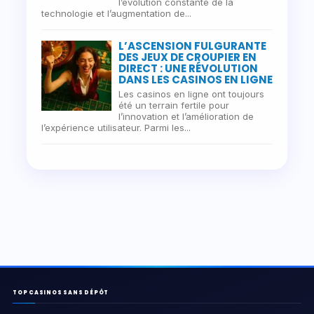
l’évolution constante de la
technologie et l’augmentation de...
L’ASCENSION FULGURANTE
DES JEUX DE CROUPIER EN
DIRECT : UNE RÉVOLUTION
DANS LES CASINOS EN LIGNE
Les casinos en ligne ont toujours
été un terrain fertile pour
l’innovation et l’amélioration de
l’expérience utilisateur. Parmi les...
TOP CASINOS SANS DÉPÔT