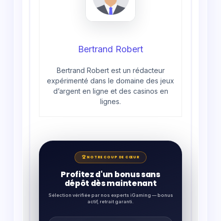
Bertrand Robert
Bertrand Robert est un rédacteur
expérimenté dans le domaine des jeux
d’argent en ligne et des casinos en
lignes.
🏆 NOTRE COUP DE CŒUR
Profitez d'un bonus sans
dépôt dès maintenant
Sélection vérifiée par nos experts iGaming — bonus
actif, retrait garanti.