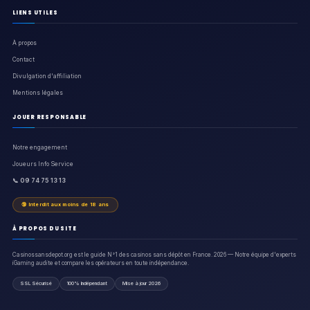
LIENS UTILES
À propos
Contact
Divulgation d'affiliation
Mentions légales
JOUER RESPONSABLE
Notre engagement
Joueurs Info Service
📞 09 74 75 13 13
🔞 Interdit aux moins de 18 ans
À PROPOS DU SITE
Casinossansdepot.org est le guide N°1 des casinos sans dépôt en France. 2026 — Notre équipe d'experts
iGaming audite et compare les opérateurs en toute indépendance.
SSL Sécurisé
100% Indépendant
Mise à jour 2026