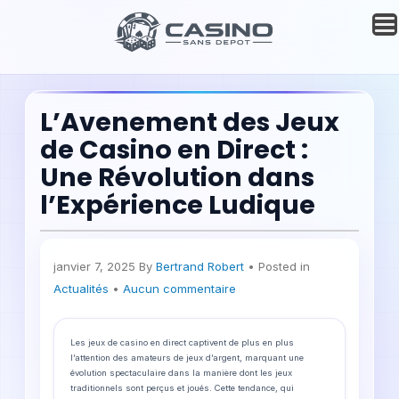
L’Avenement des Jeux
de Casino en Direct :
Une Révolution dans
l’Expérience Ludique
janvier 7, 2025
By
Bertrand Robert
• Posted in
Actualités
•
Aucun commentaire
Les jeux de casino en direct captivent de plus en plus
l’attention des amateurs de jeux d’argent, marquant une
évolution spectaculaire dans la manière dont les jeux
traditionnels sont perçus et joués. Cette tendance, qui