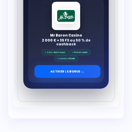
Mr Baron Casino
2 000 € + 35 FS ou 50 % de
cashback
✓ Sans dépôt requis
✓ Retrait rapide
✓ Licence officielle
ACTIVER LE BONUS →