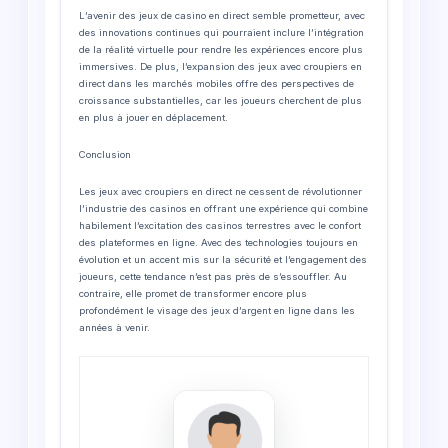
L’avenir des jeux de casino en direct semble prometteur, avec
des innovations continues qui pourraient inclure l’intégration
de la réalité virtuelle pour rendre les expériences encore plus
immersives. De plus, l’expansion des jeux avec croupiers en
direct dans les marchés mobiles offre des perspectives de
croissance substantielles, car les joueurs cherchent de plus
en plus à jouer en déplacement.
Conclusion
Les jeux avec croupiers en direct ne cessent de révolutionner
l’industrie des casinos en offrant une expérience qui combine
habilement l’excitation des casinos terrestres avec le confort
des plateformes en ligne. Avec des technologies toujours en
évolution et un accent mis sur la sécurité et l’engagement des
joueurs, cette tendance n’est pas près de s’essouffler. Au
contraire, elle promet de transformer encore plus
profondément le visage des jeux d’argent en ligne dans les
années à venir.