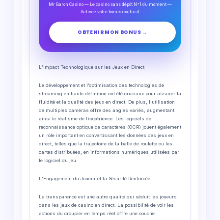
Mr Baron Casino — Le casino sans dépôt N°1 du moment —
Activez votre bonus exclusif
OBTENIR MON BONUS →
L’Impact Technologique sur les Jeux en Direct
Le développement et l’optimisation des technologies de
streaming en haute définition ont été cruciaux pour assurer la
fluidité et la qualité des jeux en direct. De plus, l’utilisation
de multiples caméras offre des angles variés, augmentant
ainsi le réalisme de l’expérience. Les logiciels de
reconnaissance optique de caractères (OCR) jouent également
un rôle important en convertissant les données des jeux en
direct, telles que la trajectoire de la balle de roulette ou les
cartes distribuées, en informations numériques utilisées par
le logiciel du jeu.
L’Engagement du Joueur et la Sécurité Renforcée
La transparence est une autre qualité qui séduit les joueurs
dans les jeux de casino en direct. La possibilité de voir les
actions du croupier en temps réel offre une couche