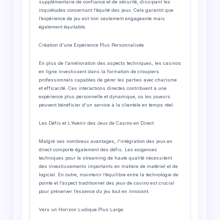
supplémentaire de confiance et de sécurité, dissipant les
inquiétudes concernant l’équité des jeux. Cela garantit que
l’expérience de jeu est non seulement engageante mais
également équitable.
Création d’une Expérience Plus Personnalisée
En plus de l’amélioration des aspects techniques, les casinos
en ligne investissent dans la formation de croupiers
professionnels capables de gérer les parties avec charisme
et efficacité. Ces interactions directes contribuent à une
expérience plus personnelle et dynamique, où les joueurs
peuvent bénéficier d’un service à la clientèle en temps réel.
Les Défis et L’Avenir des Jeux de Casino en Direct
Malgré ses nombreux avantages, l’intégration des jeux en
direct comporte également des défis. Les exigences
techniques pour le streaming de haute qualité nécessitent
des investissements importants en matière de matériel et de
logiciel. En outre, maintenir l’équilibre entre la technologie de
pointe et l’aspect traditionnel des jeux de casino est crucial
pour préserver l’essence du jeu tout en innovant.
Vers un Horizon Ludique Plus Large