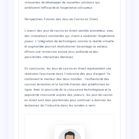
innovantes de développer de nouvelles solutions qui
améliorent l’efficacité et l’expérience utilisateur.
Perspectives Futures des Jeux de Casino en Direct
L’avenir des jeux de casino en direct semble prometteur, avec
des innovations constantes qui visent à améliorer l’expérience
joueur. L’intégration de technologies comme la réalité virtuelle
et augmentée pourrait révolutionner davantage ce secteur,
offrant une immersion encore plus profonde et des
possibilités interactives étendues.
En conclusion, les jeux de casino en direct représentent une
révolution fascinante dans l’industrie des jeux d’argent. Ils
combinent le meilleur des deux mondes : l’authenticité des
casinos terrestres et la facilité d’accès des plateformes en
ligne. Avec la poursuite de la croissance technologique et la
popularité croissante auprès des joueurs, les jeux de casino
en direct sont bien positionnés pour continuer à dominer les
tendances de l’industrie dans les années à venir.