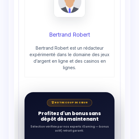
Bertrand Robert
Bertrand Robert est un rédacteur
expérimenté dans le domaine des jeux
d’argent en ligne et des casinos en
lignes.
🏆 NOTRE COUP DE CŒUR
Profitez d'un bonus sans
dépôt dès maintenant
Sélection vérifiée par nos experts iGaming — bonus
actif, retrait garanti.