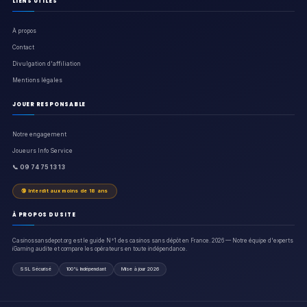
LIENS UTILES
À propos
Contact
Divulgation d'affiliation
Mentions légales
JOUER RESPONSABLE
Notre engagement
Joueurs Info Service
📞 09 74 75 13 13
🔞 Interdit aux moins de 18 ans
À PROPOS DU SITE
Casinossansdepot.org est le guide N°1 des casinos sans dépôt en France. 2026 — Notre équipe d'experts
iGaming audite et compare les opérateurs en toute indépendance.
SSL Sécurisé
100% Indépendant
Mise à jour 2026