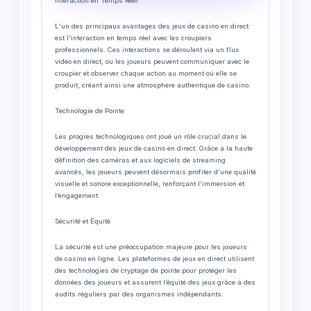
Interaction en Temps Réel
L’un des principaux avantages des jeux de casino en direct
est l’interaction en temps réel avec les croupiers
professionnels. Ces interactions se déroulent via un flux
vidéo en direct, où les joueurs peuvent communiquer avec le
croupier et observer chaque action au moment où elle se
produit, créant ainsi une atmosphère authentique de casino.
Technologie de Pointe
Les progrès technologiques ont joué un rôle crucial dans le
développement des jeux de casino en direct. Grâce à la haute
définition des caméras et aux logiciels de streaming
avancés, les joueurs peuvent désormais profiter d’une qualité
visuelle et sonore exceptionnelle, renforçant l’immersion et
l’engagement.
Sécurité et Équité
La sécurité est une préoccupation majeure pour les joueurs
de casino en ligne. Les plateformes de jeux en direct utilisent
des technologies de cryptage de pointe pour protéger les
données des joueurs et assurent l’équité des jeux grâce à des
audits réguliers par des organismes indépendants.