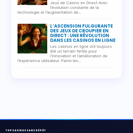
Jeux de Casino en Direct Avec
l’évolution constante de la
technologie et l’augmentation de...
L’ASCENSION FULGURANTE
DES JEUX DE CROUPIER EN
DIRECT : UNE RÉVOLUTION
DANS LES CASINOS EN LIGNE
Les casinos en ligne ont toujours
été un terrain fertile pour
l’innovation et l’amélioration de
l’expérience utilisateur. Parmi les...
TOP CASINOS SANS DÉPÔT