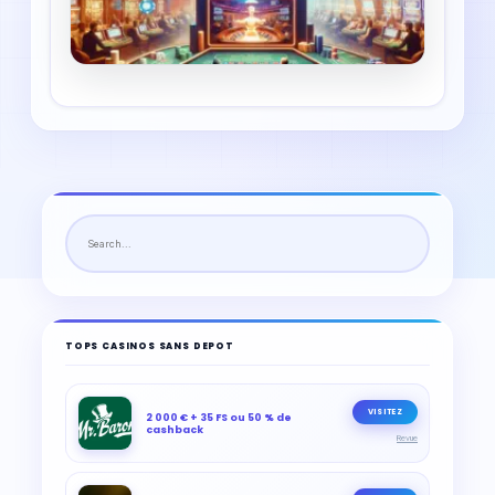
TOPS CASINOS SANS DEPOT
VISITEZ
2 000 € + 35 FS ou 50 % de
cashback
Revue