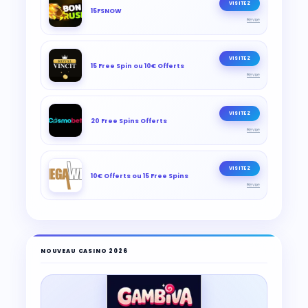
VISITEZ
15FSNOW
Revue
VISITEZ
15 Free Spin ou 10€ Offerts
Revue
VISITEZ
20 Free Spins Offerts
Revue
VISITEZ
10€ Offerts ou 15 Free Spins
Revue
NOUVEAU CASINO 2026