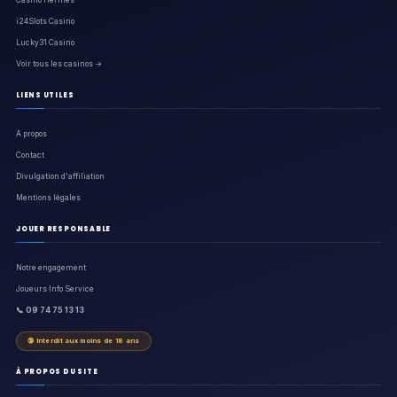
Casino Hermes
i24Slots Casino
Lucky31 Casino
Voir tous les casinos →
LIENS UTILES
À propos
Contact
Divulgation d'affiliation
Mentions légales
JOUER RESPONSABLE
Notre engagement
Joueurs Info Service
📞 09 74 75 13 13
🔞 Interdit aux moins de 18 ans
À PROPOS DU SITE