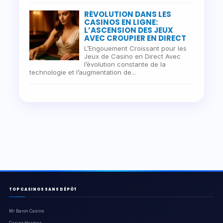
RÉVOLUTION DANS LES
CASINOS EN LIGNE:
L’ASCENSION DES JEUX
AVEC CROUPIER EN DIRECT
L’Engouement Croissant pour les
Jeux de Casino en Direct Avec
l’évolution constante de la
technologie et l’augmentation de...
TOP CASINOS SANS DÉPÔT
Mr Baron Casino