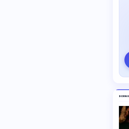
DERNI