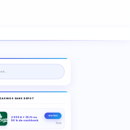
CASINOS SANS DEPOT
VISITEZ
2 000 € + 35 FS ou
50 % de cashback
Revue