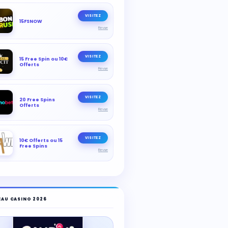
VISITEZ
15FSNOW
Revue
VISITEZ
15 Free Spin ou 10€
Offerts
Revue
VISITEZ
20 Free Spins
Offerts
Revue
VISITEZ
10€ Offerts ou 15
Free Spins
Revue
AU CASINO 2026