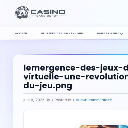
ACCUEIL
MEILLEURS CASINOS EN LIGNE
BONUS CASINO
lemergence-des-jeux-d
virtuelle-une-revolutio
du-jeu.png
juin 8, 2025
By
• Posted in •
Aucun commentaire