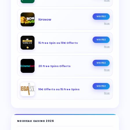
Revue
VISITEZ
15FSNOW
Revue
VISITEZ
15 Free Spin ou 10€ Offerts
Revue
VISITEZ
20 Free Spins Offerts
Revue
VISITEZ
10€ Offerts ou 15 Free Spins
Revue
NOUVEAU CASINO 2026