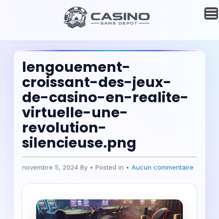
lengouement-
croissant-des-jeux-
de-casino-en-realite-
virtuelle-une-
revolution-
silencieuse.png
novembre 5, 2024
By
• Posted in •
Aucun commentaire