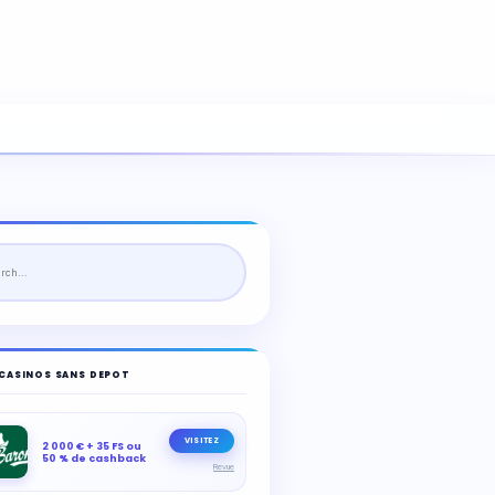
CASINOS SANS DEPOT
VISITEZ
2 000 € + 35 FS ou
50 % de cashback
Revue