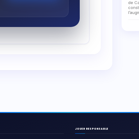
de Ca
const
l’aug
JOUER RESPONSABLE