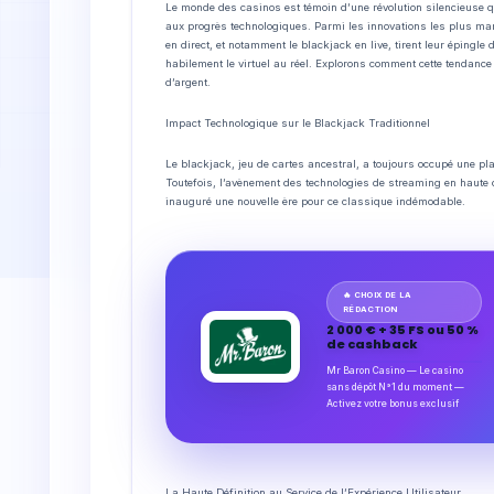
Le monde des casinos est témoin d’une révolution silencieuse qu
aux progrès technologiques. Parmi les innovations les plus ma
en direct, et notamment le blackjack en live, tirent leur épingle
habilement le virtuel au réel. Explorons comment cette tendance 
d’argent.
Impact Technologique sur le Blackjack Traditionnel
Le blackjack, jeu de cartes ancestral, a toujours occupé une pl
Toutefois, l’avènement des technologies de streaming en haute dé
inauguré une nouvelle ère pour ce classique indémodable.
🔥 CHOIX DE LA
RÉDACTION
2 000 € + 35 FS ou 50 %
de cashback
Mr Baron Casino — Le casino
sans dépôt N°1 du moment —
Activez votre bonus exclusif
La Haute Définition au Service de l’Expérience Utilisateur