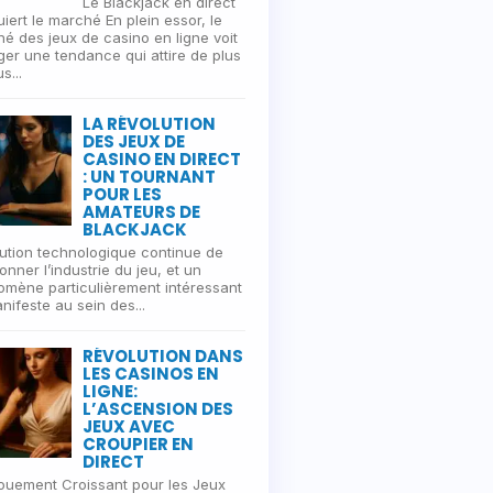
Le Blackjack en direct
iert le marché En plein essor, le
é des jeux de casino en ligne voit
er une tendance qui attire de plus
s...
LA RÉVOLUTION
DES JEUX DE
CASINO EN DIRECT
: UN TOURNANT
POUR LES
AMATEURS DE
BLACKJACK
lution technologique continue de
onner l’industrie du jeu, et un
mène particulièrement intéressant
nifeste au sein des...
RÉVOLUTION DANS
LES CASINOS EN
LIGNE:
L’ASCENSION DES
JEUX AVEC
CROUPIER EN
DIRECT
ouement Croissant pour les Jeux