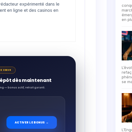
 rédacteur expérimenté dans le
conqu
ent en ligne et des casinos en
march
émerg
en plu
L’évo
DE CŒUR
refaç
phéno
 dépôt dès maintenant
se ma
g — bonus actif, retrait garanti.
ACTIVER LE BONUS →
L’Eng