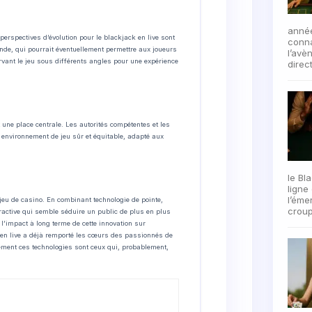
année
perspectives d’évolution pour le blackjack en live sont
conna
nde, qui pourrait éventuellement permettre aux joueurs
l’avè
rvant le jeu sous différents angles pour une expérience
direct
t une place centrale. Les autorités compétentes et les
n environnement de jeu sûr et équitable, adapté aux
le Bl
ligne
l’éme
jeu de casino. En combinant technologie de pointe,
croup
ttractive qui semble séduire un public de plus en plus
l’impact à long terme de cette innovation sur
ck en live a déjà remporté les cœurs des passionnés de
lement ces technologies sont ceux qui, probablement,