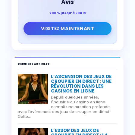
Avis
200 % jusqu’à 500 €
VISITEZ MAINTENANT
DERNIERS ARTICLES
L’ASCENSION DES JEUX DE
CROUPIER EN DIRECT : UNE
RÉVOLUTION DANS LES
CASINOS EN LIGNE
Depuis quelques années,
l’industrie du casino en ligne
connaît une mutation profonde
avec l’avènement des jeux de croupier en direct.
Cette...
L’ESSOR DES JEUX DE