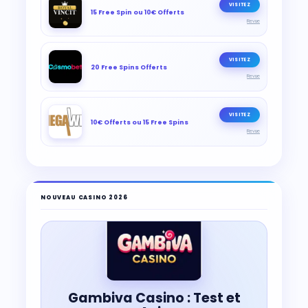
VISITEZ
15 Free Spin ou 10€ Offerts
Revue
VISITEZ
20 Free Spins Offerts
Revue
VISITEZ
10€ Offerts ou 15 Free Spins
Revue
NOUVEAU CASINO 2026
Gambiva Casino : Test et