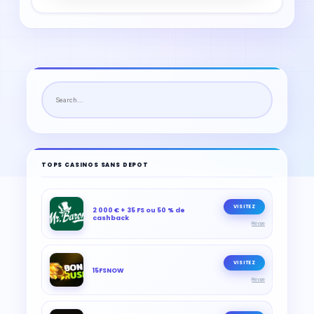
TOPS CASINOS SANS DEPOT
VISITEZ
2 000 € + 35 FS ou 50 % de
cashback
Revue
VISITEZ
15FSNOW
Revue