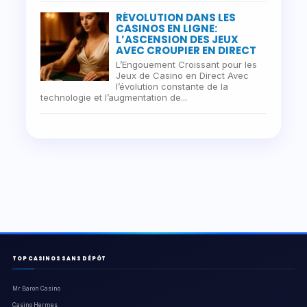
RÉVOLUTION DANS LES
CASINOS EN LIGNE:
L’ASCENSION DES JEUX
AVEC CROUPIER EN DIRECT
L’Engouement Croissant pour les
Jeux de Casino en Direct Avec
l’évolution constante de la
technologie et l’augmentation de...
TOP CASINOS SANS DÉPÔT
Mr Baron Casino
Casino Hermes