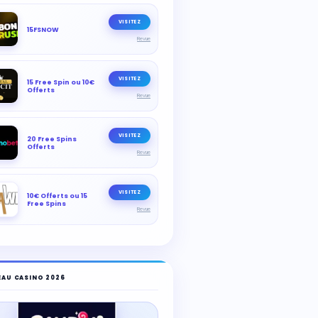
VISITEZ
15FSNOW
Revue
VISITEZ
15 Free Spin ou 10€
Offerts
Revue
VISITEZ
20 Free Spins
Offerts
Revue
VISITEZ
10€ Offerts ou 15
Free Spins
Revue
AU CASINO 2026