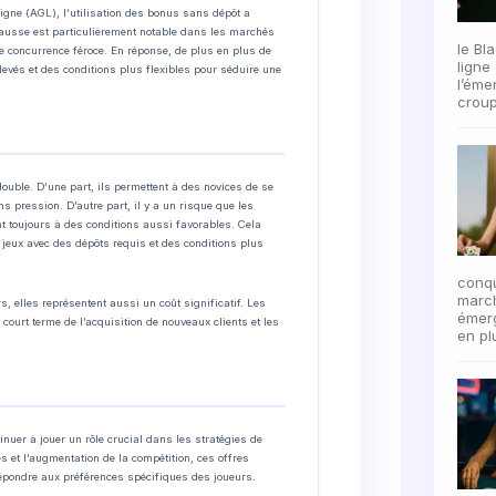
Ligne (AGL), l’utilisation des bonus sans dépôt a
usse est particulièrement notable dans les marchés
le Bl
e concurrence féroce. En réponse, de plus en plus de
ligne
evés et des conditions plus flexibles pour séduire une
l’éme
croup
uble. D’une part, ils permettent à des novices de se
s pression. D’autre part, il y a un risque que les
nt toujours à des conditions aussi favorables. Cela
jeux avec des dépôts requis et des conditions plus
conqu
march
rs, elles représentent aussi un coût significatif. Les
émerg
ourt terme de l’acquisition de nouveaux clients et les
en plu
inuer à jouer un rôle crucial dans les stratégies de
s et l’augmentation de la compétition, ces offres
répondre aux préférences spécifiques des joueurs.