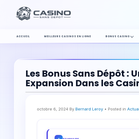
ACCUEIL
MEILLEURS CASINOS EN LIGNE
BONUS CASINO
Les Bonus Sans Dépôt : U
Expansion Dans les Casi
octobre 6, 2024
By
Bernard Leroy
• Posted in
Actual
SOMMAIRE