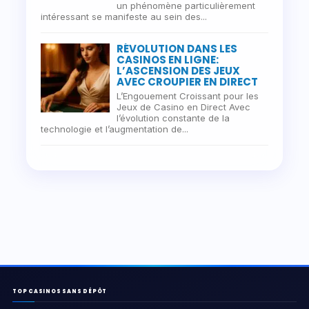
un phénomène particulièrement
intéressant se manifeste au sein des...
RÉVOLUTION DANS LES
CASINOS EN LIGNE:
L’ASCENSION DES JEUX
AVEC CROUPIER EN DIRECT
L’Engouement Croissant pour les
Jeux de Casino en Direct Avec
l’évolution constante de la
technologie et l’augmentation de...
TOP CASINOS SANS DÉPÔT