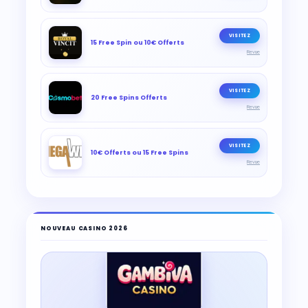
VISITEZ
15 Free Spin ou 10€ Offerts
Revue
VISITEZ
20 Free Spins Offerts
Revue
VISITEZ
10€ Offerts ou 15 Free Spins
Revue
NOUVEAU CASINO 2026