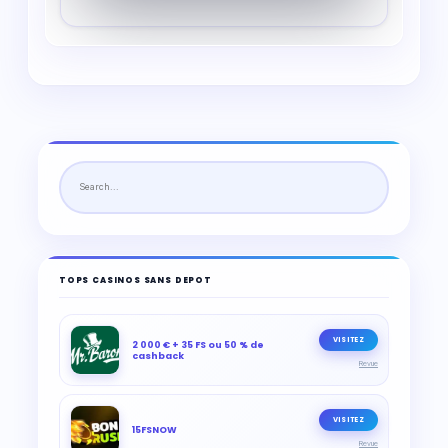
TOPS CASINOS SANS DEPOT
VISITEZ
2 000 € + 35 FS ou 50 % de
cashback
Revue
VISITEZ
15FSNOW
Revue