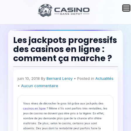
Les jackpots progressifs
des casinos en ligne :
comment ça marche ?
juin 10, 2018
By
Bernard Leroy
• Posted in
Actualités
•
Aucun commentaire
Vous rêvez de décrocher le gros lot grâce aux jackpots des
casinos en ligne
? Même s’ils sont parfois très rentables, les
jeux de casino ne doivent pas être pris à la légère. En effet,
nombre de jeu demande plus que de la chance afin d’être
maîtrisés. De plus, selon le casino, certains jeux sont
absents. Des jeux dont la rentabilité peut parfois faire la