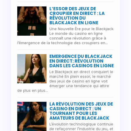
L’ESSOR DES JEUX DE
CROUPIER EN DIRECT : LA
RÉVOLUTION DU
BLACKJACK EN LIGNE
Une Nouvelle Ère pour le Blackjack
Le monde du casino en ligne
connaît une révolution grâce à
l’émergence de la technologie des croupiers en...
EMERGENCE DU BLACKJACK
EN DIRECT: RÉVOLUTION
DANS LES CASINOS EN LIGNE
Le Blackjack en direct conquiert le
marché En plein essor, le marché
des jeux de casino en ligne voit
émerger une tendance qui attire
de plus en plus...
LA RÉVOLUTION DES JEUX DE
CASINO EN DIRECT : UN
TOURNANT POUR LES
AMATEURS DE BLACKJACK
L’évolution technologique continue
de refaçonner l’industrie du jeu, et