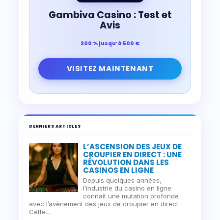
Gambiva Casino : Test et
Avis
200 % jusqu’à 500 €
VISITEZ MAINTENANT
DERNIERS ARTICLES
L’ASCENSION DES JEUX DE
CROUPIER EN DIRECT : UNE
RÉVOLUTION DANS LES
CASINOS EN LIGNE
Depuis quelques années,
l’industrie du casino en ligne
connaît une mutation profonde
avec l’avènement des jeux de croupier en direct.
Cette...