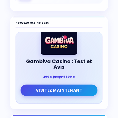
NOUVEAU CASINO 2026
Gambiva Casino : Test et
Avis
200 % jusqu’à 500 €
VISITEZ MAINTENANT