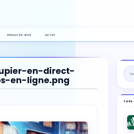
RÈGLES DE JEUX
ACTUS
upier-en-direct-
os-en-ligne.png
TOPS 