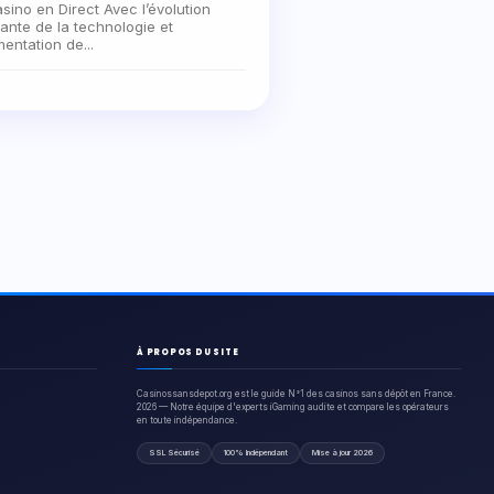
sino en Direct Avec l’évolution
ante de la technologie et
mentation de...
À PROPOS DU SITE
Casinossansdepot.org est le guide N°1 des casinos sans dépôt en France.
2026 — Notre équipe d'experts iGaming audite et compare les opérateurs
en toute indépendance.
SSL Sécurisé
100% Indépendant
Mise à jour 2026