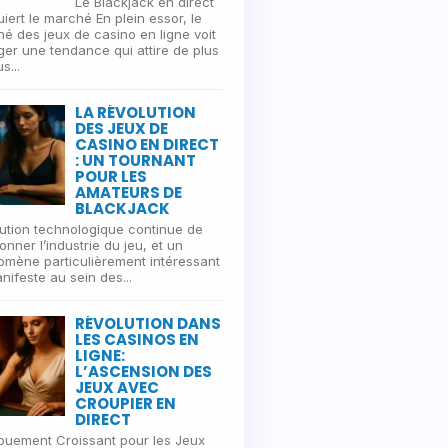
Le Blackjack en direct
iert le marché En plein essor, le
é des jeux de casino en ligne voit
er une tendance qui attire de plus
s...
LA RÉVOLUTION
DES JEUX DE
CASINO EN DIRECT
: UN TOURNANT
POUR LES
AMATEURS DE
BLACKJACK
lution technologique continue de
onner l’industrie du jeu, et un
mène particulièrement intéressant
nifeste au sein des...
RÉVOLUTION DANS
LES CASINOS EN
LIGNE:
L’ASCENSION DES
JEUX AVEC
CROUPIER EN
DIRECT
ouement Croissant pour les Jeux