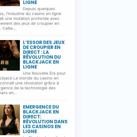
LIGNE
Depuis quelques
s, l’industrie du casino en ligne
ît une mutation profonde avec
nement des jeux de croupier en
. Cette...
L’ESSOR DES JEUX
DE CROUPIER EN
DIRECT : LA
RÉVOLUTION DU
BLACKJACK EN
LIGNE
Une Nouvelle Ère pour
ackjack Le monde du casino en
 connaît une révolution grâce à
rgence de la technologie des
iers en...
EMERGENCE DU
BLACKJACK EN
DIRECT:
RÉVOLUTION DANS
LES CASINOS EN
LIGNE