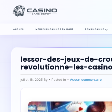
ACCUEIL
MEILLEURS CASINOS EN LIGNE
BONUS CASINO
lessor-des-jeux-de-cro
revolutionne-les-casin
juillet 18, 2025
By
• Posted in •
Aucun commentaire