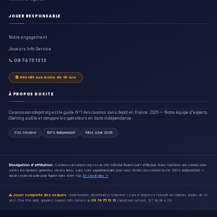
JOUER RESPONSABLE
Notre engagement
Joueurs Info Service
📞 09 74 75 13 13
🔞 Interdit aux moins de 18 ans
À PROPOS DU SITE
Casinossansdepot.org est le guide N°1 des casinos sans dépôt en France. 2026 — Notre équipe d'experts
iGaming audite et compare les opérateurs en toute indépendance.
SSL Sécurisé
100% Indépendant
Mise à jour 2026
Divulgation d'affiliation :
Casinossansdepot.org est un site éditorial financé par l'affiliation. Nous touchons une commission
sur les inscriptions générées via nos liens, sans coût supplémentaire pour vous. Notre classement reste 100% indépendant —
aucun casino ne paie pour figurer dans notre top.
En savoir plus →
⚠️ Jouer comporte des risques :
endettement, dépendance, isolement. Le jeu d'argent est interdit aux mineurs (moins de 18
ans). Pour être aidé, appelez Joueurs Info Service au
09 74 75 13 13
(appel non surtaxé, 7j/7 de 8h à 2h).