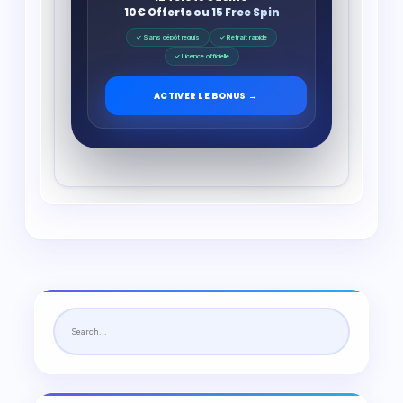
10€ Offerts ou 15 Free Spin
✓ Sans dépôt requis
✓ Retrait rapide
✓ Licence officielle
ACTIVER LE BONUS →