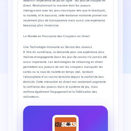
redéfinir l’expérience de jeu en ligne : les jeux de croupier en
direct. Révolutionnant la manière dont les joueurs
interagissent avec les jeux classiques tels que le blackjack,
la roulette, et le baccarat, cette tendance montante promet non
seulement plus de transparence mais aussi une expérience
beaucoup plus immersive.
La Montée en Puissance des Croupiers en Direct
Une Technologie Innovante au Service des Joueurs
À l’ère du numérique, la demande pour une expérience plus
réaliste et engageante dans les jeux de casino n’a jamais été
aussi importante. Les technologies de streaming en direct
permettent aux joueurs de voir les croupiers manipuler les
cartes ou la roue de roulette en temps réel, recréant
l’atmosphère d’un casino terrestre depuis le confort de leur
domicile. Cette interaction en direct non seulement augmente
la confiance des joueurs dans le système de jeu, mais
renforce également l’engagement et la fidélisation des
utilisateurs.