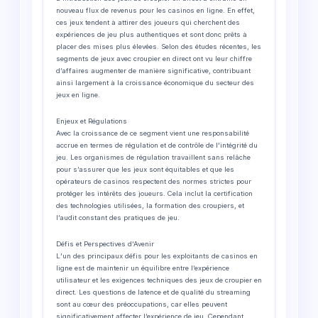
nouveau flux de revenus pour les casinos en ligne. En effet,
ces jeux tendent à attirer des joueurs qui cherchent des
expériences de jeu plus authentiques et sont donc prêts à
placer des mises plus élevées. Selon des études récentes, les
segments de jeux avec croupier en direct ont vu leur chiffre
d’affaires augmenter de manière significative, contribuant
ainsi largement à la croissance économique du secteur des
jeux en ligne.
Enjeux et Régulations
Avec la croissance de ce segment vient une responsabilité
accrue en termes de régulation et de contrôle de l’intégrité du
jeu. Les organismes de régulation travaillent sans relâche
pour s’assurer que les jeux sont équitables et que les
opérateurs de casinos respectent des normes strictes pour
protéger les intérêts des joueurs. Cela inclut la certification
des technologies utilisées, la formation des croupiers, et
l’audit constant des pratiques de jeu.
Défis et Perspectives d’Avenir
L’un des principaux défis pour les exploitants de casinos en
ligne est de maintenir un équilibre entre l’expérience
utilisateur et les exigences techniques des jeux de croupier en
direct. Les questions de latence et de qualité du streaming
sont au cœur des préoccupations, car elles peuvent
significativement affecter l’expérience de jeu. Cependant,