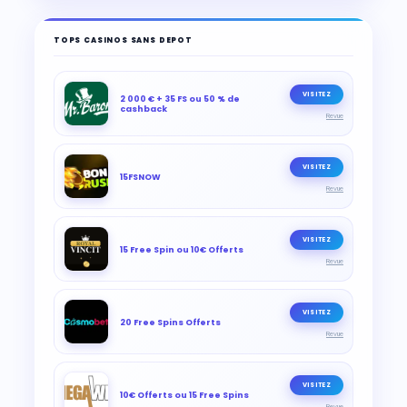
TOPS CASINOS SANS DEPOT
VISITEZ
2 000 € + 35 FS ou 50 % de
cashback
Revue
VISITEZ
15FSNOW
Revue
VISITEZ
15 Free Spin ou 10€ Offerts
Revue
VISITEZ
20 Free Spins Offerts
Revue
VISITEZ
10€ Offerts ou 15 Free Spins
Revue