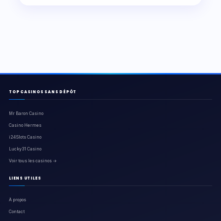
TOP CASINOS SANS DÉPÔT
Mr Baron Casino
Casino Hermes
i24Slots Casino
Lucky31 Casino
Voir tous les casinos →
LIENS UTILES
À propos
Contact