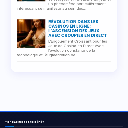
un phénomène particulièrement
intéressant se manifeste au sein des...
RÉVOLUTION DANS LES
CASINOS EN LIGNE:
L’ASCENSION DES JEUX
AVEC CROUPIER EN DIRECT
L’Engouement Croissant pour les
Jeux de Casino en Direct Avec
l’évolution constante de la
technologie et l’augmentation de...
TOP CASINOS SANS DÉPÔT