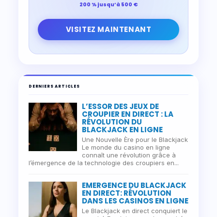
200 % jusqu’à 500 €
VISITEZ MAINTENANT
DERNIERS ARTICLES
L’ESSOR DES JEUX DE
CROUPIER EN DIRECT : LA
RÉVOLUTION DU
BLACKJACK EN LIGNE
Une Nouvelle Ère pour le Blackjack
Le monde du casino en ligne
connaît une révolution grâce à
l’émergence de la technologie des croupiers en...
EMERGENCE DU BLACKJACK
EN DIRECT: RÉVOLUTION
DANS LES CASINOS EN LIGNE
Le Blackjack en direct conquiert le