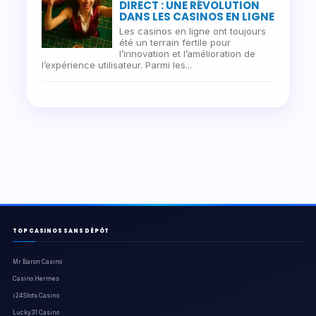
DIRECT : UNE RÉVOLUTION
DANS LES CASINOS EN LIGNE
Les casinos en ligne ont toujours
été un terrain fertile pour
l’innovation et l’amélioration de
l’expérience utilisateur. Parmi les...
TOP CASINOS SANS DÉPÔT
Mr Baron Casino
Casino Hermes
i24Slots Casino
Lucky31 Casino