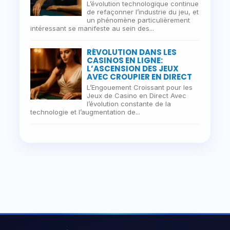
L’évolution technologique continue
de refaçonner l’industrie du jeu, et
un phénomène particulièrement
intéressant se manifeste au sein des...
RÉVOLUTION DANS LES
CASINOS EN LIGNE:
L’ASCENSION DES JEUX
AVEC CROUPIER EN DIRECT
L’Engouement Croissant pour les
Jeux de Casino en Direct Avec
l’évolution constante de la
technologie et l’augmentation de...