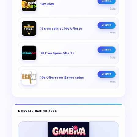
VISITEZ
15FSNOW
Revue
VISITEZ
15 Free Spin ou 10€ Offerts
Revue
VISITEZ
20 Free Spins Offerts
Revue
VISITEZ
10€ Offerts ou 15 Free Spins
Revue
NOUVEAU CASINO 2026