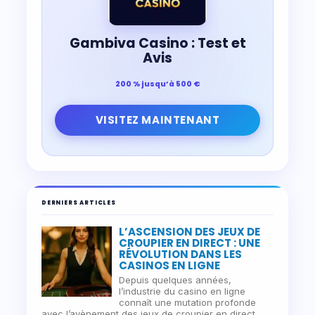
Gambiva Casino : Test et
Avis
200 % jusqu’à 500 €
VISITEZ MAINTENANT
DERNIERS ARTICLES
L’ASCENSION DES JEUX DE
CROUPIER EN DIRECT : UNE
RÉVOLUTION DANS LES
CASINOS EN LIGNE
Depuis quelques années,
l’industrie du casino en ligne
connaît une mutation profonde
avec l’avènement des jeux de croupier en direct.