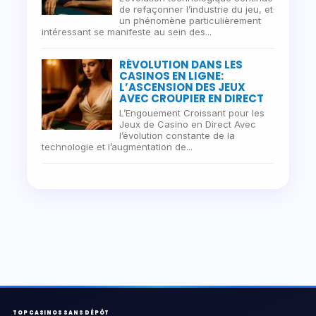
de refaçonner l’industrie du jeu, et
un phénomène particulièrement
intéressant se manifeste au sein des...
RÉVOLUTION DANS LES
CASINOS EN LIGNE:
L’ASCENSION DES JEUX
AVEC CROUPIER EN DIRECT
L’Engouement Croissant pour les
Jeux de Casino en Direct Avec
l’évolution constante de la
technologie et l’augmentation de...
TOP CASINOS SANS DÉPÔT