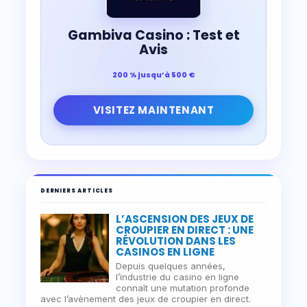
Gambiva Casino : Test et
Avis
200 % jusqu’à 500 €
VISITEZ MAINTENANT
DERNIERS ARTICLES
L’ASCENSION DES JEUX DE
CROUPIER EN DIRECT : UNE
RÉVOLUTION DANS LES
CASINOS EN LIGNE
Depuis quelques années,
l’industrie du casino en ligne
connaît une mutation profonde
avec l’avènement des jeux de croupier en direct.