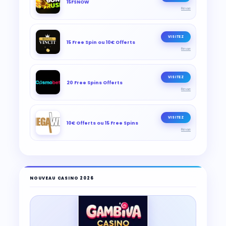
15FSNOW
Revue
VISITEZ
15 Free Spin ou 10€ Offerts
Revue
VISITEZ
20 Free Spins Offerts
Revue
VISITEZ
10€ Offerts ou 15 Free Spins
Revue
NOUVEAU CASINO 2026