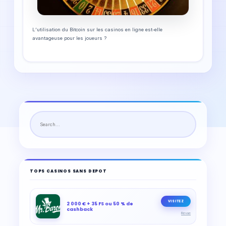
L’utilisation du Bitcoin sur les casinos en ligne est-elle
avantageuse pour les joueurs ?
TOPS CASINOS SANS DEPOT
VISITEZ
2 000 € + 35 FS ou 50 % de
cashback
Revue