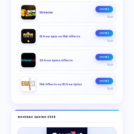
VISITEZ
15FSNOW
Revue
VISITEZ
15 Free Spin ou 10€ Offerts
Revue
VISITEZ
20 Free Spins Offerts
Revue
VISITEZ
10€ Offerts ou 15 Free Spins
Revue
NOUVEAU CASINO 2026