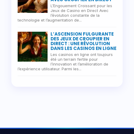
L’Engouement Croissant pour les
Jeux de Casino en Direct Avec
l’évolution constante de la
technologie et l’augmentation de...
L’ASCENSION FULGURANTE
DES JEUX DE CROUPIER EN
DIRECT : UNE RÉVOLUTION
DANS LES CASINOS EN LIGNE
Les casinos en ligne ont toujours
été un terrain fertile pour
l’innovation et l’amélioration de
l’expérience utilisateur. Parmi les...