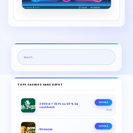
TOPS CASINOS SANS DEPOT
VISITEZ
2 000 € + 35 FS ou 50 % de
cashback
Revue
VISITEZ
15FSNOW