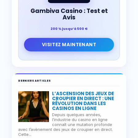
Gambiva Casino : Test et
Avis
200 % jusqu’à 500 €
VISITEZ MAINTENANT
DERNIERS ARTICLES
L’ASCENSION DES JEUX DE
CROUPIER EN DIRECT : UNE
RÉVOLUTION DANS LES
CASINOS EN LIGNE
Depuis quelques années,
l’industrie du casino en ligne
connaît une mutation profonde
avec l’avènement des jeux de croupier en direct.
Cette...