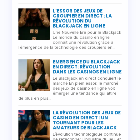
L’ESSOR DES JEUX DE
CROUPIER EN DIRECT : LA
RÉVOLUTION DU
BLACKJACK EN LIGNE
Une Nouvelle Ère pour le Blackjack
Le monde du casino en ligne
connaît une révolution grâce à
l’émergence de la technologie des croupiers en...
EMERGENCE DU BLACKJACK
EN DIRECT: RÉVOLUTION
DANS LES CASINOS EN LIGNE
Le Blackjack en direct conquiert le
marché En plein essor, le marché
des jeux de casino en ligne voit
émerger une tendance qui attire
de plus en plus...
LA RÉVOLUTION DES JEUX DE
CASINO EN DIRECT : UN
TOURNANT POUR LES
AMATEURS DE BLACKJACK
L’évolution technologique continue
de refaçonner l’industrie du jeu, et