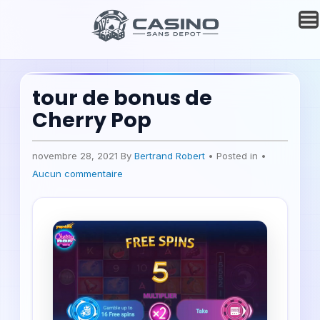
tour de bonus de
Cherry Pop
novembre 28, 2021
By
Bertrand Robert
• Posted in •
Aucun commentaire