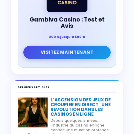
Gambiva Casino : Test et
Avis
200 % jusqu’à 500 €
VISITEZ MAINTENANT
DERNIERS ARTICLES
L’ASCENSION DES JEUX DE
CROUPIER EN DIRECT : UNE
RÉVOLUTION DANS LES
CASINOS EN LIGNE
Depuis quelques années,
l’industrie du casino en ligne
connaît une mutation profonde