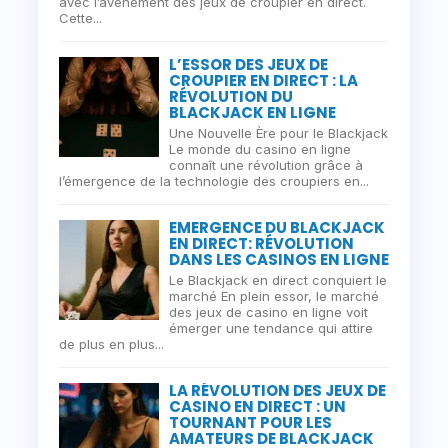
avec l’avènement des jeux de croupier en direct.
Cette...
L’ESSOR DES JEUX DE
CROUPIER EN DIRECT : LA
RÉVOLUTION DU
BLACKJACK EN LIGNE
Une Nouvelle Ère pour le Blackjack
Le monde du casino en ligne
connaît une révolution grâce à
l’émergence de la technologie des croupiers en...
EMERGENCE DU BLACKJACK
EN DIRECT: RÉVOLUTION
DANS LES CASINOS EN LIGNE
Le Blackjack en direct conquiert le
marché En plein essor, le marché
des jeux de casino en ligne voit
émerger une tendance qui attire
de plus en plus...
LA RÉVOLUTION DES JEUX DE
CASINO EN DIRECT : UN
TOURNANT POUR LES
AMATEURS DE BLACKJACK