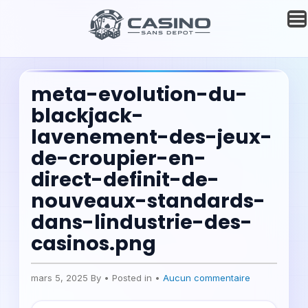
meta-evolution-du-
blackjack-
lavenement-des-jeux-
de-croupier-en-
direct-definit-de-
nouveaux-standards-
dans-lindustrie-des-
casinos.png
mars 5, 2025
By
• Posted in •
Aucun commentaire