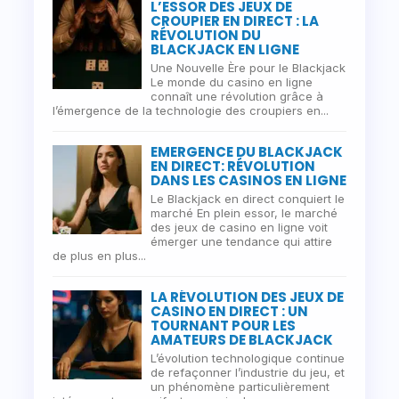
L’ESSOR DES JEUX DE
CROUPIER EN DIRECT : LA
RÉVOLUTION DU
BLACKJACK EN LIGNE
Une Nouvelle Ère pour le Blackjack
Le monde du casino en ligne
connaît une révolution grâce à
l’émergence de la technologie des croupiers en...
EMERGENCE DU BLACKJACK
EN DIRECT: RÉVOLUTION
DANS LES CASINOS EN LIGNE
Le Blackjack en direct conquiert le
marché En plein essor, le marché
des jeux de casino en ligne voit
émerger une tendance qui attire
de plus en plus...
LA RÉVOLUTION DES JEUX DE
CASINO EN DIRECT : UN
TOURNANT POUR LES
AMATEURS DE BLACKJACK
L’évolution technologique continue
de refaçonner l’industrie du jeu, et
un phénomène particulièrement