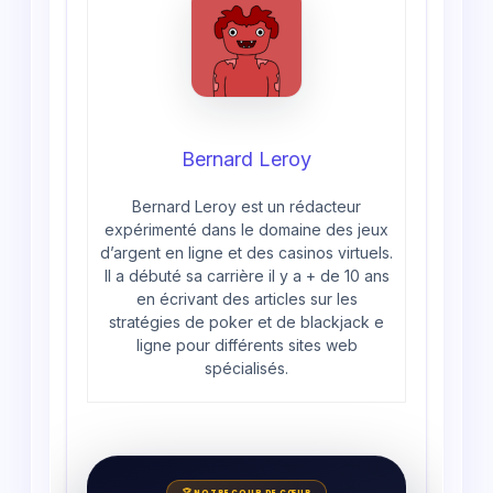
Bernard Leroy
Bernard Leroy est un rédacteur
expérimenté dans le domaine des jeux
d’argent en ligne et des casinos virtuels.
Il a débuté sa carrière il y a + de 10 ans
en écrivant des articles sur les
stratégies de poker et de blackjack e
ligne pour différents sites web
spécialisés.
🏆 NOTRE COUP DE CŒUR