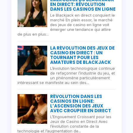
EN DIRECT: RÉVOLUTION
DANS LES CASINOS EN LIGNE
Le Blackjack en direct conquiert le
marché En plein essor, le marché
des jeux de casino en ligne voit
émerger une tendance qui attire
de plus en plus...
LA RÉVOLUTION DES JEUX DE
CASINO EN DIRECT : UN
TOURNANT POUR LES
AMATEURS DE BLACKJACK
L’évolution technologique continue
de refaçonner l’industrie du jeu, et
un phénomène particulièrement
intéressant se manifeste au sein des...
RÉVOLUTION DANS LES
CASINOS EN LIGNE:
L’ASCENSION DES JEUX
AVEC CROUPIER EN DIRECT
L’Engouement Croissant pour les
Jeux de Casino en Direct Avec
l’évolution constante de la
technologie et l’augmentation de...