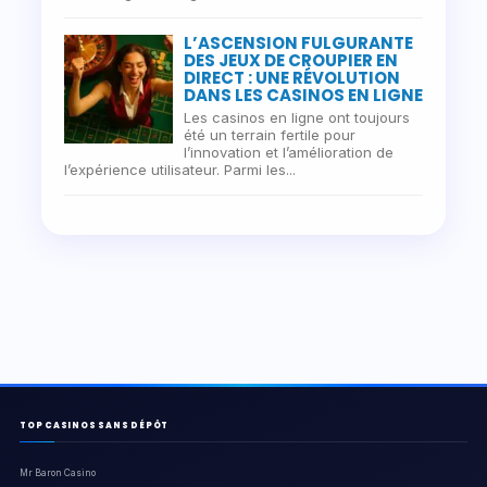
L’ASCENSION FULGURANTE
DES JEUX DE CROUPIER EN
DIRECT : UNE RÉVOLUTION
DANS LES CASINOS EN LIGNE
Les casinos en ligne ont toujours
été un terrain fertile pour
l’innovation et l’amélioration de
l’expérience utilisateur. Parmi les...
TOP CASINOS SANS DÉPÔT
Mr Baron Casino