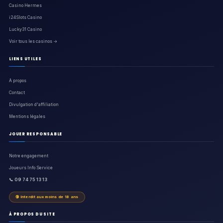
Casino Hermes
i24Slots Casino
Lucky31 Casino
Voir tous les casinos →
LIENS UTILES
À propos
Contact
Divulgation d'affiliation
Mentions légales
JOUER RESPONSABLE
Notre engagement
Joueurs Info Service
📞 09 74 75 13 13
🔞 Interdit aux moins de 18 ans
À PROPOS DU SITE