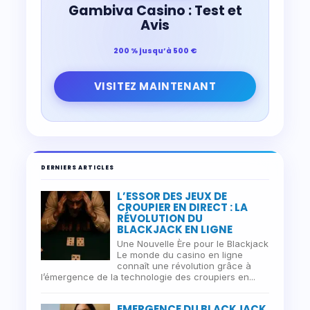
Gambiva Casino : Test et
Avis
200 % jusqu’à 500 €
VISITEZ MAINTENANT
DERNIERS ARTICLES
L’ESSOR DES JEUX DE
CROUPIER EN DIRECT : LA
RÉVOLUTION DU
BLACKJACK EN LIGNE
Une Nouvelle Ère pour le Blackjack
Le monde du casino en ligne
connaît une révolution grâce à
l’émergence de la technologie des croupiers en...
EMERGENCE DU BLACKJACK