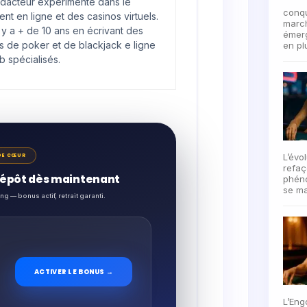
édacteur expérimenté dans le
conqu
nt en ligne et des casinos virtuels.
march
il y a + de 10 ans en écrivant des
émerg
ies de poker et de blackjack e ligne
en plu
b spécialisés.
L’évo
DE CŒUR
refaç
 dépôt dès maintenant
phéno
se ma
g — bonus actif, retrait garanti.
ACTIVER LE BONUS →
L’Eng