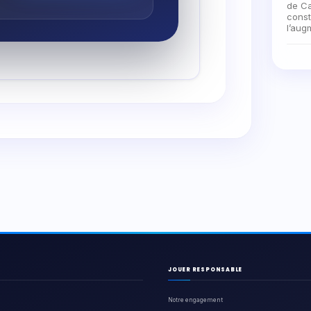
de Ca
const
l’aug
JOUER RESPONSABLE
Notre engagement