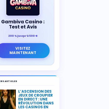
Gambiva Casino :
Test et Avis
200 % jusqu’à 500 €
VISITEZ
MAINTENANT
ERS ARTICLES
L’ASCENSION DES
JEUX DE CROUPIER
EN DIRECT : UNE
RÉVOLUTION DANS
LES CASINOS EN