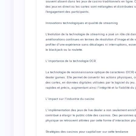
souvent absent dans les jeux de casino traditionnels en ligne.
des jeux en direct où les cartes sont mélangées et distribuées s
l’engagement des participants.
Innovations technologiques et qualité de streaming
L’évolution de la technologie de streaming a joué un rôle clé dan
améliorations continues en termes de résolution d’image et de 
profiter d’une expérience sans décalages ni interruptions, esse
le blackjack ou la roulette.
L’importance de la technologie OCR
La technologie de reconnaissance optique de caractères (OCR) 
dealer games. Elle permet de convertir les actions physiques, co
des cartes, en données digitales utilisées par le logiciel du jeu
rapides et précis, augmentant ainsi l’intégrité et la fiabilité du 
L’impact sur l’industrie du casino
L’implémentation des jeux de live dealer a non seulement enrichi
contribué à élargir le public cible des casinos. Des personnes
physique se retrouvent attirées par cette forme d’interaction pl
Stratégies des casinos pour capitaliser sur cette tendance