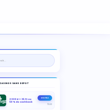
CASINOS SANS DEPOT
VISITEZ
2 000 € + 35 FS ou
50 % de cashback
Revue