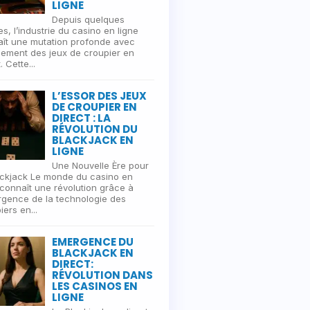
LIGNE
Depuis quelques
s, l’industrie du casino en ligne
ît une mutation profonde avec
nement des jeux de croupier en
. Cette...
L’ESSOR DES JEUX
DE CROUPIER EN
DIRECT : LA
RÉVOLUTION DU
BLACKJACK EN
LIGNE
Une Nouvelle Ère pour
ackjack Le monde du casino en
 connaît une révolution grâce à
rgence de la technologie des
iers en...
EMERGENCE DU
BLACKJACK EN
DIRECT:
RÉVOLUTION DANS
LES CASINOS EN
LIGNE