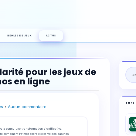
RÈGLES DE JEUX
ACTUS
rité pour les jeux de
nos en ligne
TOPS 
és
•
Aucun commentaire
os a connu une transformation significative,
qui combinent l’atmosphère excitante des casinos