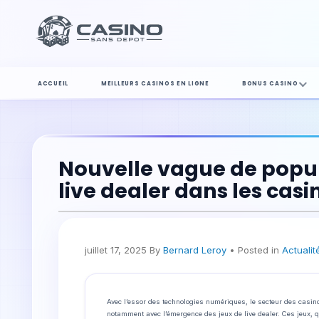
ACCUEIL
MEILLEURS CASINOS EN LIGNE
BONUS CASINO
Nouvelle vague de popula
live dealer dans les casi
juillet 17, 2025
By
Bernard Leroy
• Posted in
Actualit
Avec l’essor des technologies numériques, le secteur des casin
notamment avec l’émergence des jeux de live dealer. Ces jeux, 