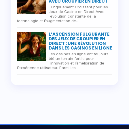
AVEC CROUPIER EN DIRECT
L’Engouement Croissant pour les
Jeux de Casino en Direct Avec
l’évolution constante de la
technologie et l’augmentation de...
L’ASCENSION FULGURANTE
DES JEUX DE CROUPIER EN
DIRECT : UNE RÉVOLUTION
DANS LES CASINOS EN LIGNE
Les casinos en ligne ont toujours
été un terrain fertile pour
l’innovation et l’amélioration de
l’expérience utilisateur. Parmi les...