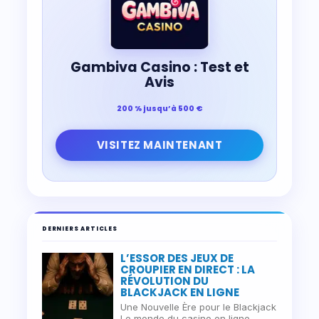
Gambiva Casino : Test et
Avis
200 % jusqu’à 500 €
VISITEZ MAINTENANT
DERNIERS ARTICLES
L’ESSOR DES JEUX DE
CROUPIER EN DIRECT : LA
RÉVOLUTION DU
BLACKJACK EN LIGNE
Une Nouvelle Ère pour le Blackjack
Le monde du casino en ligne