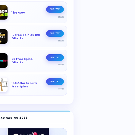
VISITEZ
15FSNOW
Revue
VISITEZ
15 Free Spin ou 10€
Offerts
Revue
VISITEZ
20 Free Spins
Offerts
Revue
VISITEZ
10€ Offerts ou 15
Free Spins
Revue
AU CASINO 2026