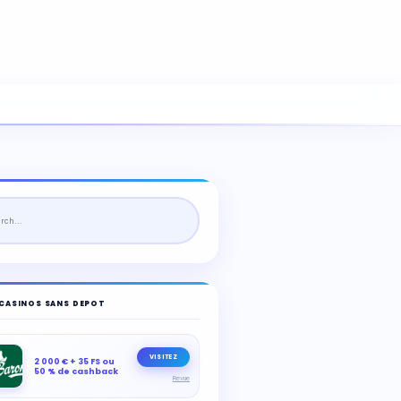
CASINOS SANS DEPOT
VISITEZ
2 000 € + 35 FS ou
50 % de cashback
Revue