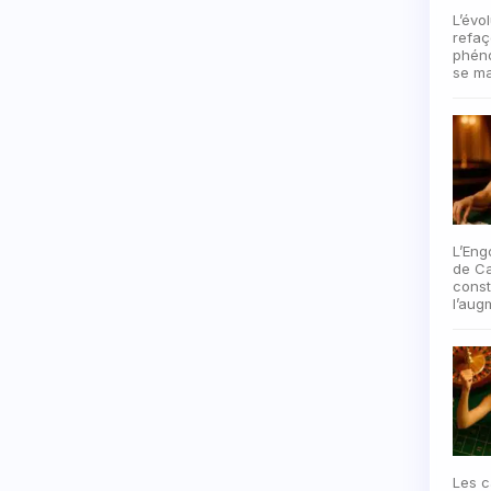
L’évo
refaç
phéno
se ma
L’Eng
de Ca
const
l’aug
Les c