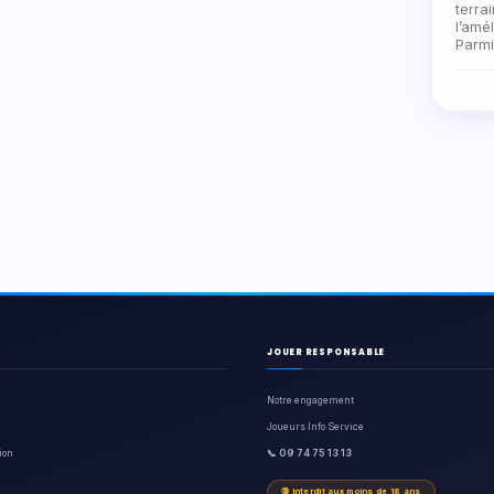
terrai
l’amél
Parmi 
JOUER RESPONSABLE
Notre engagement
Joueurs Info Service
ion
📞 09 74 75 13 13
🔞 Interdit aux moins de 18 ans