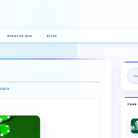
RÈGLES DE JEUX
ACTUS
taire
TOPS 