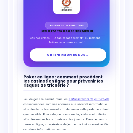
🔥 CHOIX DE LA RÉDACTION
10€ Offerts Code: HERMES10
Casino Hermes — Le casino sans dépôt N°1 du moment —
Activez votre bonus exclusif
OBTENIR MON BONUS →
Poker en ligne : comment procèdent
les casinos en ligne pour prévenir les
risques de tricherie ?
Peu de gens le savent, mais les
établissements de jeu virtuels
consacrent des sommes énormes à la sécurité informatique
afin d’éviter la tricherie et afin de limiter cette pratique autant
que possible. Pour cela, de nombreux logiciels sont utilisés
afin d’examiner les ordinateurs des joueurs. Dans le cas du
poker en ligne, un opérateur de jeu peut à tout moment vérifier
certaines informations comme :