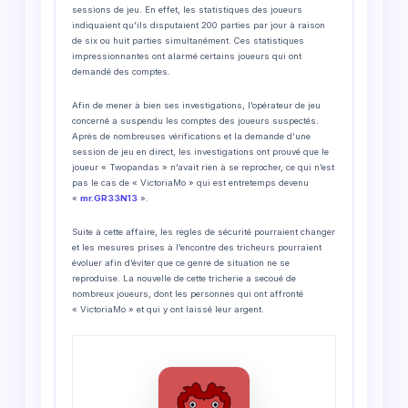
sessions de jeu. En effet, les statistiques des joueurs
indiquaient qu’ils disputaient 200 parties par jour à raison
de six ou huit parties simultanément. Ces statistiques
impressionnantes ont alarmé certains joueurs qui ont
demandé des comptes.
Afin de mener à bien ses investigations, l’opérateur de jeu
concerné a suspendu les comptes des joueurs suspectés.
Après de nombreuses vérifications et la demande d’une
session de jeu en direct, les investigations ont prouvé que le
joueur « Twopandas » n’avait rien à se reprocher, ce qui n’est
pas le cas de « VictoriaMo » qui est entretemps devenu
«
mr.GR33N13
».
Suite à cette affaire, les règles de sécurité pourraient changer
et les mesures prises à l’encontre des tricheurs pourraient
évoluer afin d’éviter que ce genre de situation ne se
reproduise. La nouvelle de cette tricherie a secoué de
nombreux joueurs, dont les personnes qui ont affronté
« VictoriaMo » et qui y ont laissé leur argent.