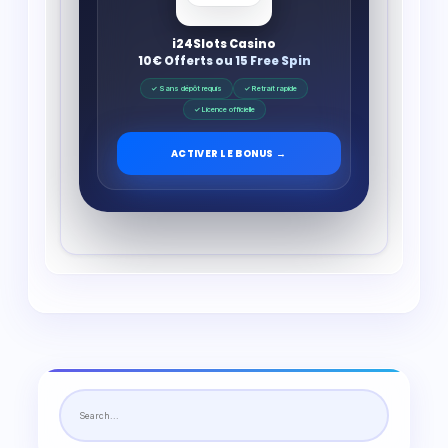
i24Slots Casino
10€ Offerts ou 15 Free Spin
✓ Sans dépôt requis
✓ Retrait rapide
✓ Licence officielle
ACTIVER LE BONUS →