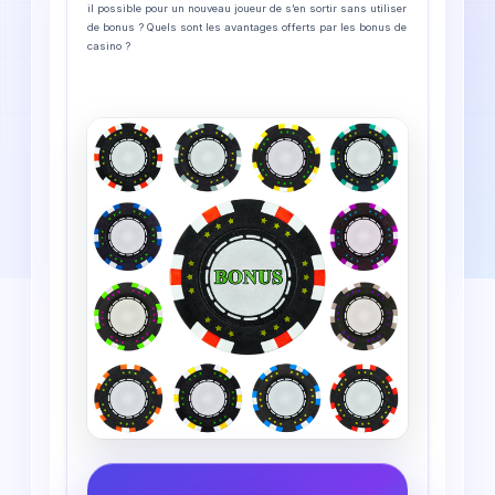
il possible pour un nouveau joueur de s’en sortir sans utiliser
de bonus ? Quels sont les avantages offerts par les bonus de
casino ?