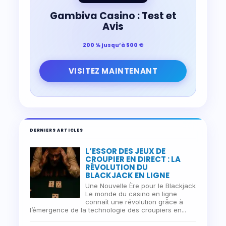
Gambiva Casino : Test et
Avis
200 % jusqu’à 500 €
VISITEZ MAINTENANT
DERNIERS ARTICLES
L’ESSOR DES JEUX DE
CROUPIER EN DIRECT : LA
RÉVOLUTION DU
BLACKJACK EN LIGNE
Une Nouvelle Ère pour le Blackjack
Le monde du casino en ligne
connaît une révolution grâce à
l’émergence de la technologie des croupiers en...