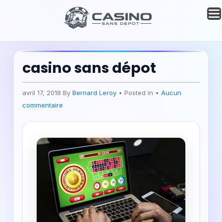
casino sans dépot
avril 17, 2018
By
Bernard Leroy
• Posted in •
Aucun
commentaire