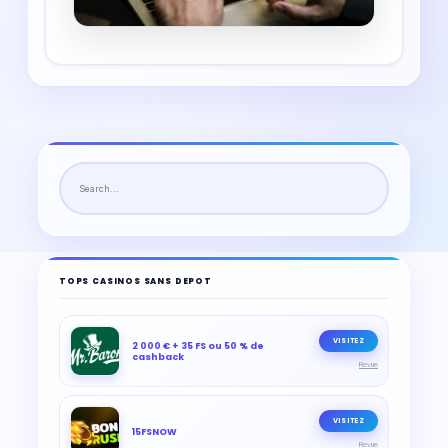
TOPS CASINOS SANS DEPOT
VISITEZ
2 000 € + 35 FS ou 50 % de
cashback
Revue
VISITEZ
15FSNOW
Revue