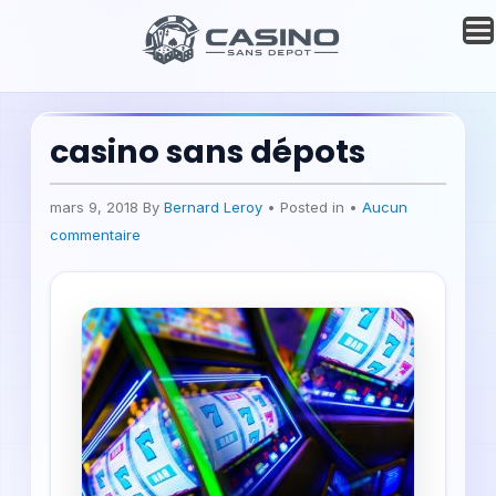
casino sans dépots
mars 9, 2018
By
Bernard Leroy
• Posted in •
Aucun
commentaire