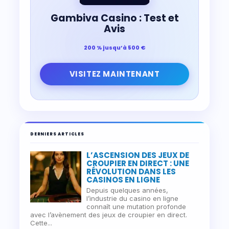
Gambiva Casino : Test et
Avis
200 % jusqu’à 500 €
VISITEZ MAINTENANT
DERNIERS ARTICLES
L’ASCENSION DES JEUX DE
CROUPIER EN DIRECT : UNE
RÉVOLUTION DANS LES
CASINOS EN LIGNE
Depuis quelques années,
l’industrie du casino en ligne
connaît une mutation profonde
avec l’avènement des jeux de croupier en direct.
Cette...