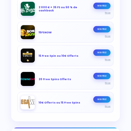
VISITEZ
2 000 € + 35 FS ou 50 % de
cashback
Revue
VISITEZ
15FSNOW
Revue
VISITEZ
15 Free Spin ou 10€ Offerts
Revue
VISITEZ
20 Free Spins Offerts
Revue
VISITEZ
10€ Offerts ou 15 Free Spins
Revue