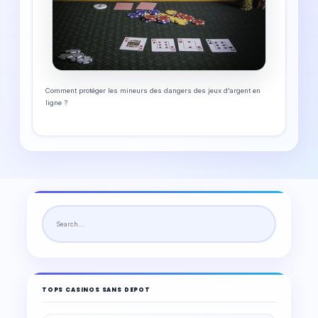
Comment protéger les mineurs des dangers des jeux d’argent en
ligne ?
TOPS CASINOS SANS DEPOT