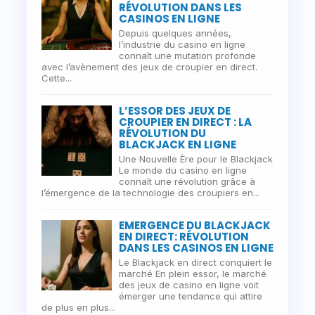
RÉVOLUTION DANS LES
CASINOS EN LIGNE
Depuis quelques années,
l’industrie du casino en ligne
connaît une mutation profonde
avec l’avènement des jeux de croupier en direct.
Cette...
L’ESSOR DES JEUX DE
CROUPIER EN DIRECT : LA
RÉVOLUTION DU
BLACKJACK EN LIGNE
Une Nouvelle Ère pour le Blackjack
Le monde du casino en ligne
connaît une révolution grâce à
l’émergence de la technologie des croupiers en...
EMERGENCE DU BLACKJACK
EN DIRECT: RÉVOLUTION
DANS LES CASINOS EN LIGNE
Le Blackjack en direct conquiert le
marché En plein essor, le marché
des jeux de casino en ligne voit
émerger une tendance qui attire
de plus en plus...