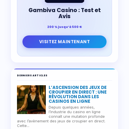
Gambiva Casino : Test et
Avis
200 % jusqu’à 500 €
VISITEZ MAINTENANT
DERNIERS ARTICLES
L’ASCENSION DES JEUX DE
CROUPIER EN DIRECT : UNE
RÉVOLUTION DANS LES
CASINOS EN LIGNE
Depuis quelques années,
l’industrie du casino en ligne
connaît une mutation profonde
avec l’avènement des jeux de croupier en direct.
Cette...