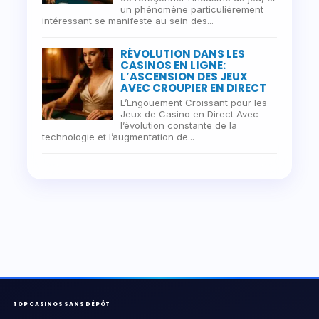
un phénomène particulièrement
intéressant se manifeste au sein des...
RÉVOLUTION DANS LES
CASINOS EN LIGNE:
L’ASCENSION DES JEUX
AVEC CROUPIER EN DIRECT
L’Engouement Croissant pour les
Jeux de Casino en Direct Avec
l’évolution constante de la
technologie et l’augmentation de...
TOP CASINOS SANS DÉPÔT