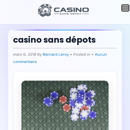
casino sans dépots
mars 6, 2018
By
Bernard Leroy
• Posted in •
Aucun
commentaire