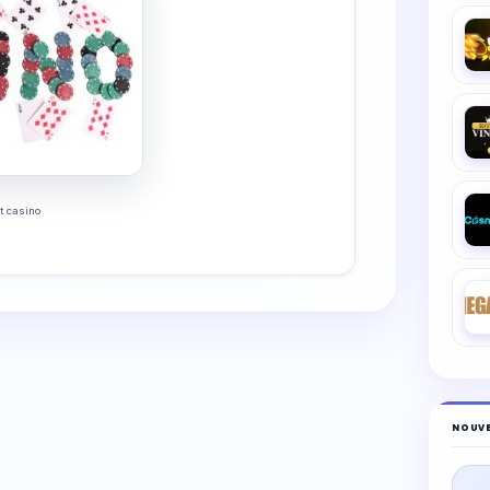
t casino
NOUVE