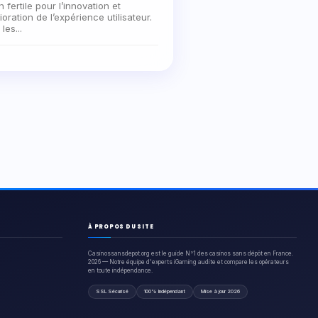
n fertile pour l’innovation et
ioration de l’expérience utilisateur.
les...
À PROPOS DU SITE
Casinossansdepot.org est le guide N°1 des casinos sans dépôt en France.
2026 — Notre équipe d'experts iGaming audite et compare les opérateurs
en toute indépendance.
SSL Sécurisé
100% Indépendant
Mise à jour 2026