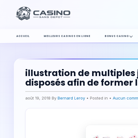
ACCUEIL
MEILLEURS CASINOS EN LIGNE
BONUS CASINO
illustration de multiples
disposés afin de former 
août 19, 2018
By
Bernard Leroy
• Posted in •
Aucun comm