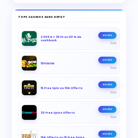
TOPS CASINOS SANS DEPOT
VISITEZ
2 000 € + 35 FS ou 50 % de
cashback
Revue
VISITEZ
15FSNOW
Revue
VISITEZ
15 Free Spin ou 10€ Offerts
Revue
VISITEZ
20 Free Spins Offerts
Revue
VISITEZ
10€ Offerts ou 15 Free Spins