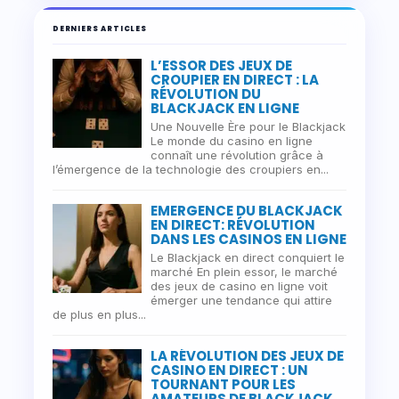
DERNIERS ARTICLES
L’ESSOR DES JEUX DE
CROUPIER EN DIRECT : LA
RÉVOLUTION DU
BLACKJACK EN LIGNE
Une Nouvelle Ère pour le Blackjack
Le monde du casino en ligne
connaît une révolution grâce à
l’émergence de la technologie des croupiers en...
EMERGENCE DU BLACKJACK
EN DIRECT: RÉVOLUTION
DANS LES CASINOS EN LIGNE
Le Blackjack en direct conquiert le
marché En plein essor, le marché
des jeux de casino en ligne voit
émerger une tendance qui attire
de plus en plus...
LA RÉVOLUTION DES JEUX DE
CASINO EN DIRECT : UN
TOURNANT POUR LES
AMATEURS DE BLACKJACK