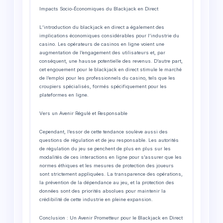
Impacts Socio-Économiques du Blackjack en Direct
L’introduction du blackjack en direct a également des
implications économiques considérables pour l’industrie du
casino. Les opérateurs de casinos en ligne voient une
augmentation de l’engagement des utilisateurs et, par
conséquent, une hausse potentielle des revenus. D’autre part,
cet engouement pour le blackjack en direct stimule le marché
de l’emploi pour les professionnels du casino, tels que les
croupiers spécialisés, formés spécifiquement pour les
plateformes en ligne.
Vers un Avenir Régulé et Responsable
Cependant, l’essor de cette tendance soulève aussi des
questions de régulation et de jeu responsable. Les autorités
de régulation du jeu se penchent de plus en plus sur les
modalités de ces interactions en ligne pour s’assurer que les
normes éthiques et les mesures de protection des joueurs
sont strictement appliquées. La transparence des opérations,
la prévention de la dépendance au jeu, et la protection des
données sont des priorités absolues pour maintenir la
crédibilité de cette industrie en pleine expansion.
Conclusion : Un Avenir Prometteur pour le Blackjack en Direct