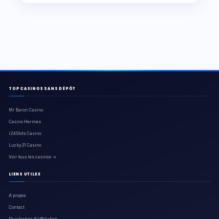
TOP CASINOS SANS DÉPÔT
Mr Baron Casino
Casino Hermes
i24Slots Casino
Lucky31 Casino
Voir tous les casinos →
LIENS UTILES
À propos
Contact