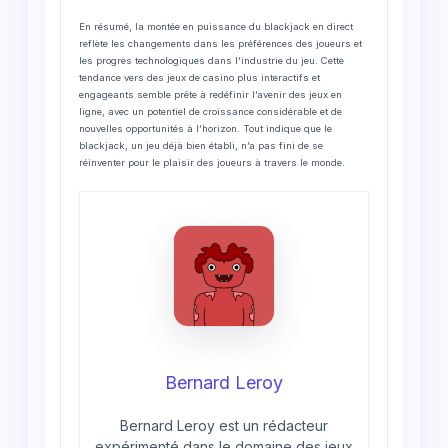
En résumé, la montée en puissance du blackjack en direct
reflète les changements dans les préférences des joueurs et
les progrès technologiques dans l’industrie du jeu. Cette
tendance vers des jeux de casino plus interactifs et
engageants semble prête à redéfinir l’avenir des jeux en
ligne, avec un potentiel de croissance considérable et de
nouvelles opportunités à l’horizon. Tout indique que le
blackjack, un jeu déjà bien établi, n’a pas fini de se
réinventer pour le plaisir des joueurs à travers le monde.
Bernard Leroy
Bernard Leroy est un rédacteur
expérimenté dans le domaine des jeux