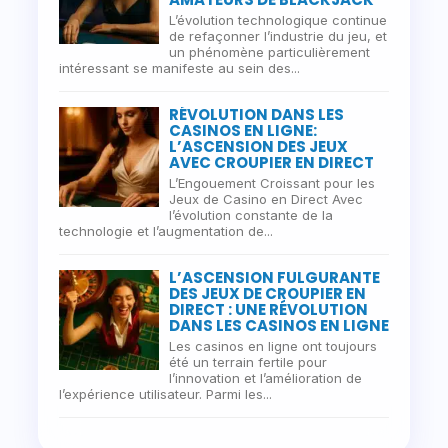
L’évolution technologique continue
de refaçonner l’industrie du jeu, et
un phénomène particulièrement
intéressant se manifeste au sein des...
RÉVOLUTION DANS LES
CASINOS EN LIGNE:
L’ASCENSION DES JEUX
AVEC CROUPIER EN DIRECT
L’Engouement Croissant pour les
Jeux de Casino en Direct Avec
l’évolution constante de la
technologie et l’augmentation de...
L’ASCENSION FULGURANTE
DES JEUX DE CROUPIER EN
DIRECT : UNE RÉVOLUTION
DANS LES CASINOS EN LIGNE
Les casinos en ligne ont toujours
été un terrain fertile pour
l’innovation et l’amélioration de
l’expérience utilisateur. Parmi les...