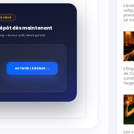
L’évo
refaç
phéno
DE CŒUR
se ma
 dépôt dès maintenant
g — bonus actif, retrait garanti.
L’Eng
ACTIVER LE BONUS →
de Ca
const
l’aug
Les c