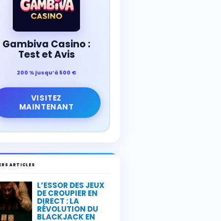
Gambiva Casino :
Test et Avis
200 % jusqu’à 500 €
VISITEZ
MAINTENANT
ERS ARTICLES
L’ESSOR DES JEUX
DE CROUPIER EN
DIRECT : LA
RÉVOLUTION DU
BLACKJACK EN