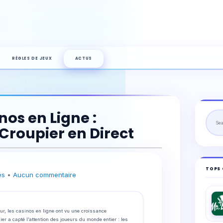
RÈGLES DE JEUX
ACTUS
nos en Ligne :
Croupier en Direct
TOPS 
és
•
Aucun commentaire
, les casinos en ligne ont vu une croissance
ier a capté l’attention des joueurs du monde entier : les