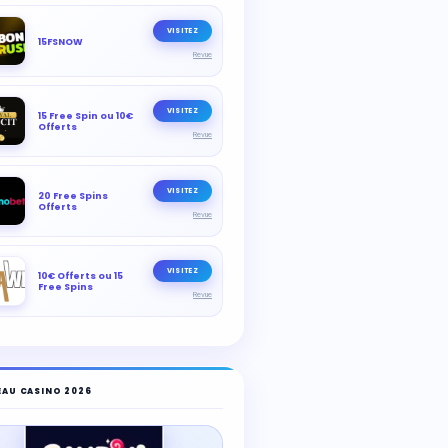
VISITEZ
15FSNOW
Revue
VISITEZ
15 Free Spin ou 10€
Offerts
Revue
VISITEZ
20 Free Spins
Offerts
Revue
VISITEZ
10€ Offerts ou 15
Free Spins
Revue
AU CASINO 2026