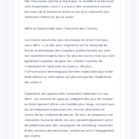
Des classiques comme le blackjack, la roulette et le baccarat
sont disponibles, mais il y a aussi des innovations comme
les roues de la fortune en direct ou les quiz interactifs qui
renforcent l’attrait du jeu en direct.
Défis et Opportunités pour l’Industrie des Casinos
La mise en œuvre des jeux de croupier en direct n’est pas
sans défis. L’un des plus importants est la nécessité de
former et d’employer des croupiers professionnels qui sont
non seulement experts dans les jeux de casino, mais qui sont
également capables de gérer les subtiles nuances de
l’interaction en ligne avec les joueurs. De plus,
l’infrastructure technologique doit être impeccable pour éviter
toute latence ou interruption qui pourrait gâcher l’expérience
des joueurs.
Cependant, les opportunités l’emportent nettement sur ces
défis. Les casinos en ligne qui intègrent des jeux de croupier
en direct peuvent attirer une clientèle plus large, incluant ceux
qui privilégiaient auparavant les casinos physiques en
raison de leur authenticité perçue. De plus, en proposant une
interaction humaine réelle, ces jeux peuvent également servir
de plateforme pour des campagnes de marketing innovantes
et des services personnalisés, améliorant ainsi l’engagement
des clients.