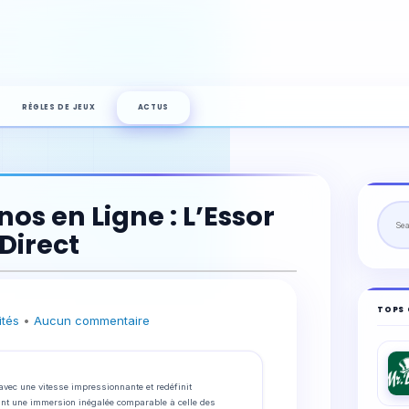
RÈGLES DE JEUX
ACTUS
os en Ligne : L’Essor
Direct
TOPS 
ités
•
Aucun commentaire
vec une vitesse impressionnante et redéfinit
osant une immersion inégalée comparable à celle des