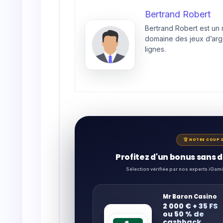
Bertrand Robert
Bertrand Robert est un
domaine des jeux d’arg
lignes.
🏆 NOTRE COUP 
Profitez d'un bonus sans
Sélection vérifiée par nos experts iGamin
Mr Baron Casino
2 000 € + 35 FS
ou 50 % de
cashback