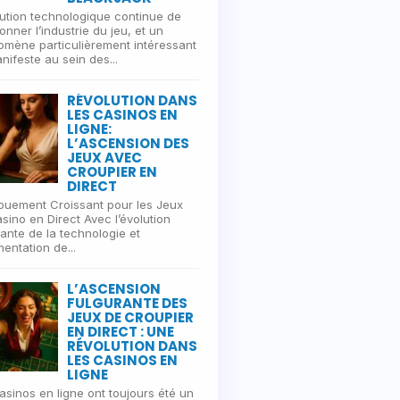
lution technologique continue de
onner l’industrie du jeu, et un
mène particulièrement intéressant
nifeste au sein des...
RÉVOLUTION DANS
LES CASINOS EN
LIGNE:
L’ASCENSION DES
JEUX AVEC
CROUPIER EN
DIRECT
ouement Croissant pour les Jeux
sino en Direct Avec l’évolution
ante de la technologie et
mentation de...
L’ASCENSION
FULGURANTE DES
JEUX DE CROUPIER
EN DIRECT : UNE
RÉVOLUTION DANS
LES CASINOS EN
LIGNE
asinos en ligne ont toujours été un