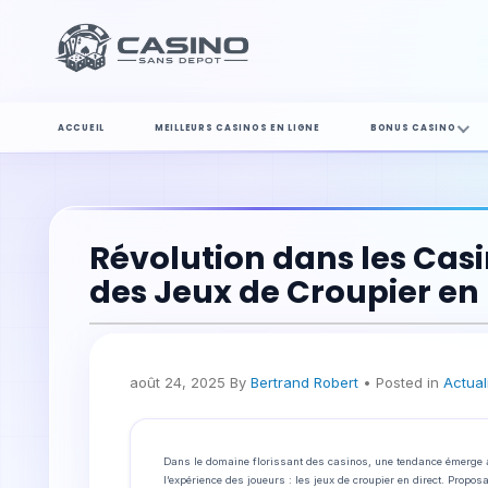
ACCUEIL
MEILLEURS CASINOS EN LIGNE
BONUS CASINO
Révolution dans les Casin
des Jeux de Croupier en 
août 24, 2025
By
Bertrand Robert
• Posted in
Actual
Dans le domaine florissant des casinos, une tendance émerge a
l’expérience des joueurs : les jeux de croupier en direct. Prop