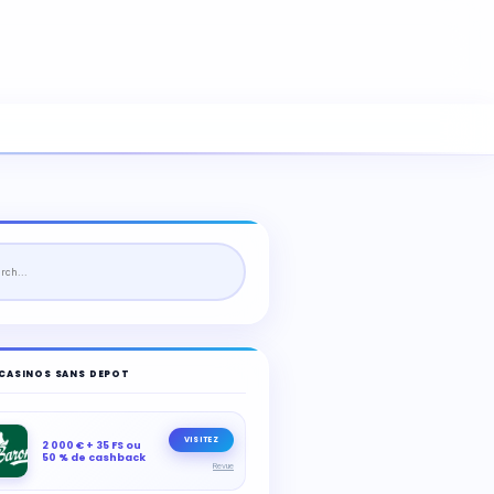
CASINOS SANS DEPOT
VISITEZ
2 000 € + 35 FS ou
50 % de cashback
Revue