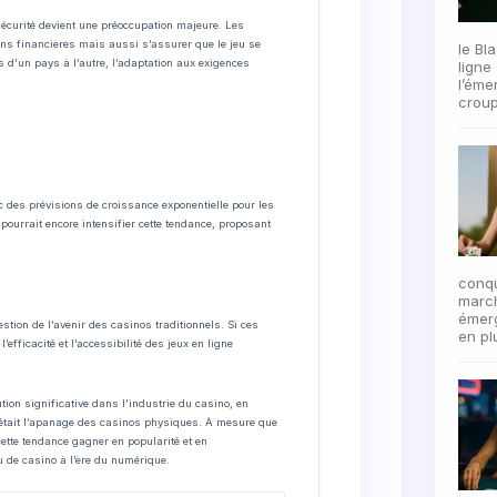
 sécurité devient une préoccupation majeure. Les
ons financières mais aussi s’assurer que le jeu se
le Bl
s d’un pays à l’autre, l’adaptation aux exigences
ligne
l’éme
croup
ec des prévisions de croissance exponentielle pour les
e pourrait encore intensifier cette tendance, proposant
conqu
march
émerg
estion de l’avenir des casinos traditionnels. Si ces
en plu
’efficacité et l’accessibilité des jeux en ligne
tion significative dans l’industrie du casino, en
t était l’apanage des casinos physiques. À mesure que
ette tendance gagner en popularité et en
eu de casino à l’ère du numérique.