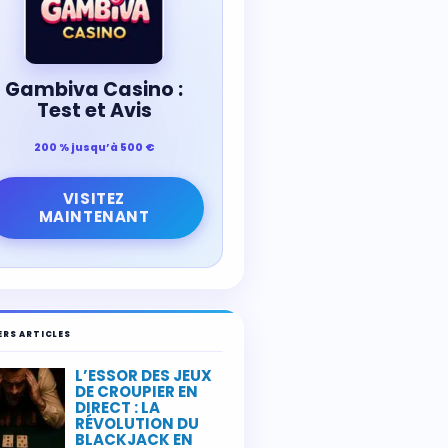
Gambiva Casino :
Test et Avis
200 % jusqu’à 500 €
VISITEZ
MAINTENANT
ERS ARTICLES
L’ESSOR DES JEUX
DE CROUPIER EN
DIRECT : LA
RÉVOLUTION DU
BLACKJACK EN