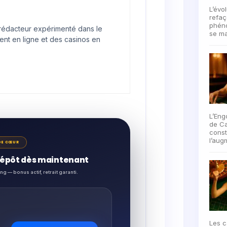
L’évo
refaç
phéno
 rédacteur expérimenté dans le
se ma
ent en ligne et des casinos en
L’Eng
de Ca
const
l’aug
DE CŒUR
 dépôt dès maintenant
g — bonus actif, retrait garanti.
Les c