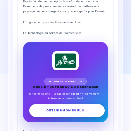
l’excitation du casino depuis le confort de leur domicile.
Examinons de près comment cette évolution influence le
paysage des jeux d’argent et ce qu’elle signifie pour l’avenir.
L’Engouement pour les Croupiers en Direct
La Technologie au Service de l’Authenticité
🔥 CHOIX DE LA RÉDACTION
2 000 € + 35 FS ou 50 % de cashback
Mr Baron Casino — Le casino sans dépôt N°1 du moment —
Activez votre bonus exclusif
OBTENIR MON BONUS →