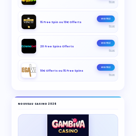
Revue
VISITEZ
15 Free Spin ou 10€ Offerts
Revue
VISITEZ
20 Free Spins Offerts
Revue
VISITEZ
10€ Offerts ou 15 Free Spins
Revue
NOUVEAU CASINO 2026