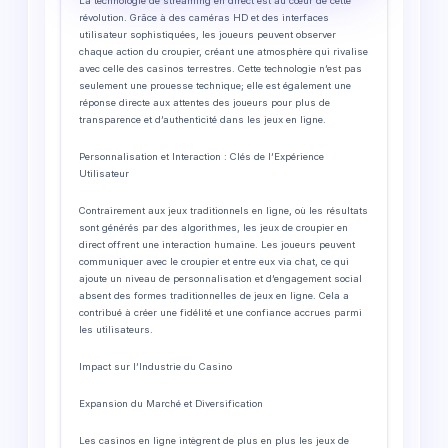
La technologie de streaming en direct est au cœur de cette
révolution. Grâce à des caméras HD et des interfaces
utilisateur sophistiquées, les joueurs peuvent observer
chaque action du croupier, créant une atmosphère qui rivalise
avec celle des casinos terrestres. Cette technologie n’est pas
seulement une prouesse technique; elle est également une
réponse directe aux attentes des joueurs pour plus de
transparence et d’authenticité dans les jeux en ligne.
Personnalisation et Interaction : Clés de l’Expérience
Utilisateur
Contrairement aux jeux traditionnels en ligne, où les résultats
sont générés par des algorithmes, les jeux de croupier en
direct offrent une interaction humaine. Les joueurs peuvent
communiquer avec le croupier et entre eux via chat, ce qui
ajoute un niveau de personnalisation et d’engagement social
absent des formes traditionnelles de jeux en ligne. Cela a
contribué à créer une fidélité et une confiance accrues parmi
les utilisateurs.
Impact sur l’Industrie du Casino
Expansion du Marché et Diversification
Les casinos en ligne intègrent de plus en plus les jeux de