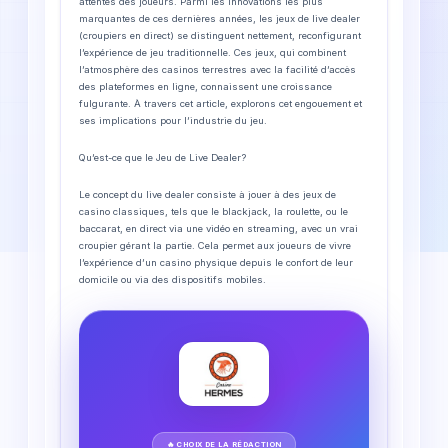
attentes des joueurs. Parmi les innovations les plus
marquantes de ces dernières années, les jeux de live dealer
(croupiers en direct) se distinguent nettement, reconfigurant
l’expérience de jeu traditionnelle. Ces jeux, qui combinent
l’atmosphère des casinos terrestres avec la facilité d’accès
des plateformes en ligne, connaissent une croissance
fulgurante. À travers cet article, explorons cet engouement et
ses implications pour l’industrie du jeu.
Qu’est-ce que le Jeu de Live Dealer?
Le concept du live dealer consiste à jouer à des jeux de
casino classiques, tels que le blackjack, la roulette, ou le
baccarat, en direct via une vidéo en streaming, avec un vrai
croupier gérant la partie. Cela permet aux joueurs de vivre
l’expérience d’un casino physique depuis le confort de leur
domicile ou via des dispositifs mobiles.
🔥 CHOIX DE LA RÉDACTION