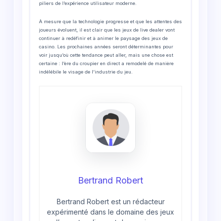
piliers de l’expérience utilisateur moderne.
À mesure que la technologie progresse et que les attentes des
joueurs évoluent, il est clair que les jeux de live dealer vont
continuer à redéfinir et à animer le paysage des jeux de
casino. Les prochaines années seront déterminantes pour
voir jusqu’où cette tendance peut aller, mais une chose est
certaine : l’ère du croupier en direct a remodelé de manière
indélébile le visage de l’industrie du jeu.
Bertrand Robert
Bertrand Robert est un rédacteur
expérimenté dans le domaine des jeux