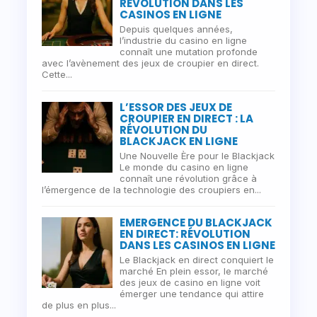
RÉVOLUTION DANS LES
CASINOS EN LIGNE
Depuis quelques années,
l’industrie du casino en ligne
connaît une mutation profonde
avec l’avènement des jeux de croupier en direct.
Cette...
L’ESSOR DES JEUX DE
CROUPIER EN DIRECT : LA
RÉVOLUTION DU
BLACKJACK EN LIGNE
Une Nouvelle Ère pour le Blackjack
Le monde du casino en ligne
connaît une révolution grâce à
l’émergence de la technologie des croupiers en...
EMERGENCE DU BLACKJACK
EN DIRECT: RÉVOLUTION
DANS LES CASINOS EN LIGNE
Le Blackjack en direct conquiert le
marché En plein essor, le marché
des jeux de casino en ligne voit
émerger une tendance qui attire
de plus en plus...