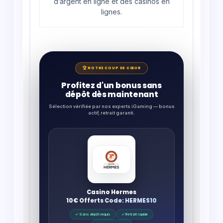
d’argent en ligne et des casinos en
lignes.
🏆 NOTRE COUP DE CŒUR
Profitez d'un bonus sans
dépôt dès maintenant
Sélection vérifiée par nos experts iGaming — bonus
actif, retrait garanti.
Casino Hermes
10€ Offerts Code: HERMES10
✓ Sans dépôt requis
✓ Retrait rapide